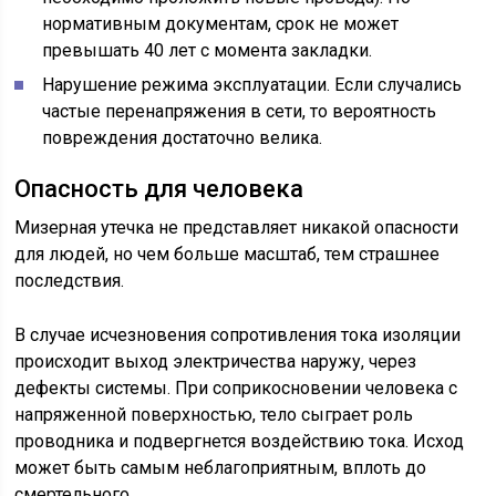
нормативным документам, срок не может
превышать 40 лет с момента закладки.
Нарушение режима эксплуатации. Если случались
частые перенапряжения в сети, то вероятность
повреждения достаточно велика.
Опасность для человека
Мизерная утечка не представляет никакой опасности
для людей, но чем больше масштаб, тем страшнее
последствия.
В случае исчезновения сопротивления тока изоляции
происходит выход электричества наружу, через
дефекты системы. При соприкосновении человека с
напряженной поверхностью, тело сыграет роль
проводника и подвергнется воздействию тока. Исход
может быть самым неблагоприятным, вплоть до
смертельного.