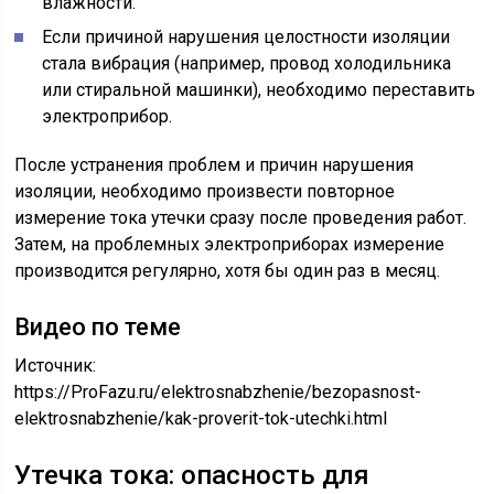
влажности.
Если причиной нарушения целостности изоляции
стала вибрация (например, провод холодильника
или стиральной машинки), необходимо переставить
электроприбор.
После устранения проблем и причин нарушения
изоляции, необходимо произвести повторное
измерение тока утечки сразу после проведения работ.
Затем, на проблемных электроприборах измерение
производится регулярно, хотя бы один раз в месяц.
Видео по теме
Источник:
https://ProFazu.ru/elektrosnabzhenie/bezopasnost-
elektrosnabzhenie/kak-proverit-tok-utechki.html
Утечка тока: опасность для