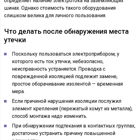
определяет наличие электротока на заземляющих
шинах. Однако стоимость такого оборудования
слишком велика для личного пользования.
Что делать после обнаружения места
утечки
Поскольку пользоваться электроприбором, у
которого есть ток утечки, небезопасно,
неисправность устраняется. Проводка с
поврежденной изоляцией подлежит замене,
простое оборачивание изолентой — временная
мера.
Если причиной нарушения изоляции послужил
элемент крепления (пережатый хомут из металла),
способ монтажа надо изменить.
При обнаружении подтекания в контактных группах,
достаточно устранить причину повышенной