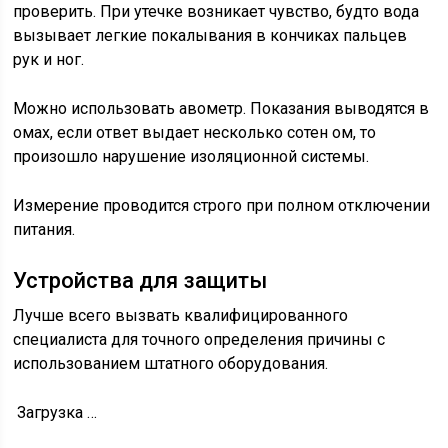
проверить. При утечке возникает чувство, будто вода
вызывает легкие покалывания в кончиках пальцев
рук и ног.
Можно использовать авометр. Показания выводятся в
омах, если ответ выдает несколько сотен ом, то
произошло нарушение изоляционной системы.
Измерение проводится строго при полном отключении
питания.
Устройства для защиты
Лучше всего вызвать квалифицированного
специалиста для точного определения причины с
использованием штатного оборудования.
Загрузка …