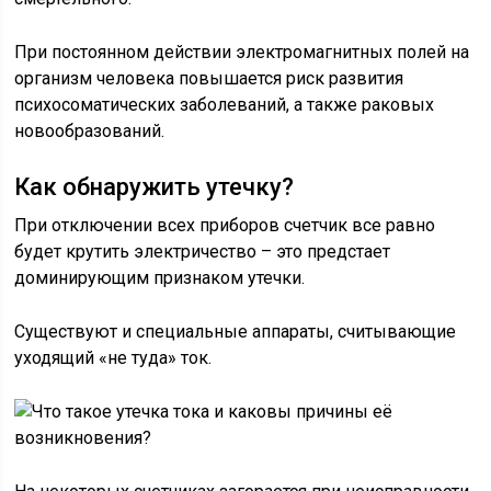
При постоянном действии электромагнитных полей на
организм человека повышается риск развития
психосоматических заболеваний, а также раковых
новообразований.
Как обнаружить утечку?
При отключении всех приборов счетчик все равно
будет крутить электричество – это предстает
доминирующим признаком утечки.
Существуют и специальные аппараты, считывающие
уходящий «не туда» ток.