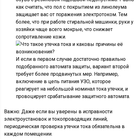
как считать, что пол с покрытием из линолеума
защищает вас от поражения электротоком. Тем
более, что при работе стиральной машинки, руки у
хозяйки чаще всего мокрые, что снижает
сопротивление кожи.
И если в первом случае достаточно правильно
подобранного автомата защиты, вариант второй
требует более продвинутых мер. Например,
включение в цепь питания УЗО, которое
реагирует на небольшой номинал тока утечки, и
провоцирует срабатывание защитного автомата.
Важно: Даже если вы уверены в исправности
электроустановок и токопроводящих линий,
периодическая проверка утечки тока обязательна в
каждом помещении.