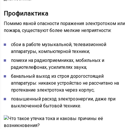
Профилактика
Помимо явной опасности поражения электротоком или
пожара, существуют более мелкие неприятности:
сбои в работе музыкальной, телевизионной
аппаратуры, компьютерной техники;
помехи на радиоприемниках, мобильных и
радиотелефонах, усилителях звука;
банальный выход из строя дорогостоящей
аппаратуры: никакое устройство не рассчитано на
протекание электротока через корпус;
повышенный расход электроэнергии, даже при
выключенной бытовой технике.