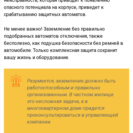
неисправность, которая приводит к появлению
опасного потенциала на корпусе, приведет к
срабатыванию защитных автоматов.
Не менее важно! Заземление без правильно
подобранных автоматов отключения, также
бесполезно, как подушка безопасности без ремней в
автомобиле. Только комплексная защита сохранит
вашу жизнь и оборудование.
Разумеется, заземление должно быть
работоспособным и правильно
организованным. В частном жилище
это несложная задача, а в
многоквартирном доме придется
проконсультироваться в управляющей
компании.