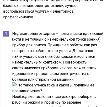
базовых знаниях электротехники, лучше
воспользоваться услугами электриков
профессионалов.
Индикаторная отвертка — практически идеальный
(хотя и не точный с измерительной точки зрения)
прибор для поиска. Принцип ее работы как раз
построен на работе токов утечки. Достаточно
найти участок металла без краски и коснуться
измерительным контактом. Поверхность
сантехнических приборов как раз может стать
идеальным проводником электричества от
бойлера или стиральной машинки.
Необходимо включить все электроприборы в
рабочий режим и пройтись по заранее