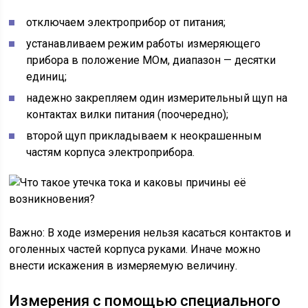
отключаем электроприбор от питания;
устанавливаем режим работы измеряющего
прибора в положение МОм, диапазон — десятки
единиц;
надежно закрепляем один измерительный щуп на
контактах вилки питания (поочередно);
второй щуп прикладываем к неокрашенным
частям корпуса электроприбора.
Важно: В ходе измерения нельзя касаться контактов и
оголенных частей корпуса руками. Иначе можно
внести искажения в измеряемую величину.
Измерения с помощью специального