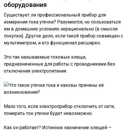
оборудования
Существует ли профессиональный прибор для
измерения тока утечки? Разумеется, но пользоваться
им в домашних условиях нерационально (в смысле
покупки). Другое дело, если такой прибор совмещен с
мультиметром, и его функционал расширен.
Это так называемые токовые клещи,
предназначенные для работы с проводниками без
отключения электропитания.
Мало того, если электроприбор отключить от сети,
померить ток утечки будет невозможно.
Как он работает? Истинное назначение клещей —