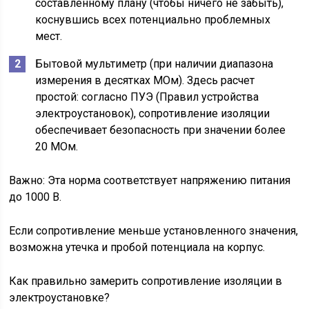
составленному плану (чтобы ничего не забыть),
коснувшись всех потенциально проблемных
мест.
Бытовой мультиметр (при наличии диапазона
измерения в десятках МОм). Здесь расчет
простой: согласно ПУЭ (Правил устройства
электроустановок), сопротивление изоляции
обеспечивает безопасность при значении более
20 МОм.
Важно: Эта норма соответствует напряжению питания
до 1000 В.
Если сопротивление меньше установленного значения,
возможна утечка и пробой потенциала на корпус.
Как правильно замерить сопротивление изоляции в
электроустановке?