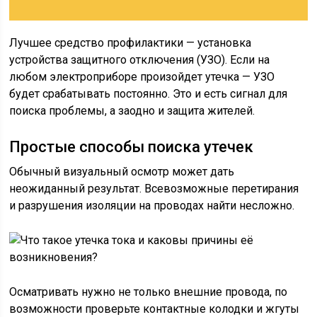
Лучшее средство профилактики — установка
устройства защитного отключения (УЗО). Если на
любом электроприборе произойдет утечка — УЗО
будет срабатывать постоянно. Это и есть сигнал для
поиска проблемы, а заодно и защита жителей.
Простые способы поиска утечек
Обычный визуальный осмотр может дать
неожиданный результат. Всевозможные перетирания
и разрушения изоляции на проводах найти несложно.
Осматривать нужно не только внешние провода, по
возможности проверьте контактные колодки и жгуты