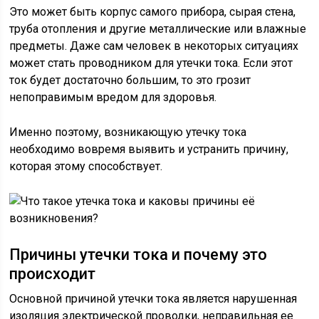
Это может быть корпус самого прибора, сырая стена,
труба отопления и другие металлические или влажные
предметы. Даже сам человек в некоторых ситуациях
может стать проводником для утечки тока. Если этот
ток будет достаточно большим, то это грозит
непоправимым вредом для здоровья.
Именно поэтому, возникающую утечку тока
необходимо вовремя выявить и устранить причину,
которая этому способствует.
Причины утечки тока и почему это
происходит
Основной причиной утечки тока является нарушенная
изоляция электрической проводки, неправильная ее