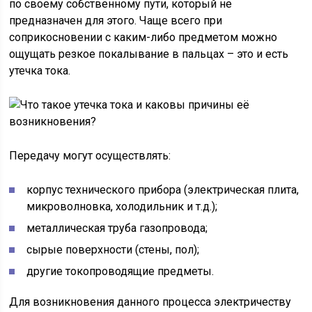
по своему собственному пути, который не
предназначен для этого. Чаще всего при
соприкосновении с каким-либо предметом можно
ощущать резкое покалывание в пальцах – это и есть
утечка тока.
Передачу могут осуществлять:
корпус технического прибора (электрическая плита,
микроволновка, холодильник и т.д.);
металлическая труба газопровода;
сырые поверхности (стены, пол);
другие токопроводящие предметы.
Для возникновения данного процесса электричеству