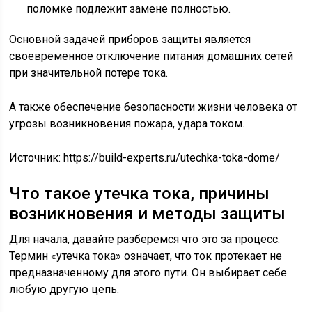
поломке подлежит замене полностью.
Основной задачей приборов защиты является
своевременное отключение питания домашних сетей
при значительной потере тока.
А также обеспечение безопасности жизни человека от
угрозы возникновения пожара, удара током.
Источник:
https://build-experts.ru/utechka-toka-dome/
Что такое утечка тока, причины
возникновения и методы защиты
Для начала, давайте разберемся что это за процесс.
Термин «утечка тока» означает, что ток протекает не
предназначенному для этого пути. Он выбирает себе
любую другую цепь.