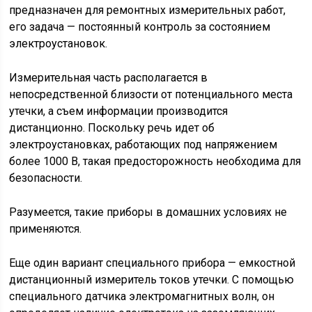
предназначен для ремонтных измерительных работ,
его задача — постоянный контроль за состоянием
электроустановок.
Измерительная часть располагается в
непосредственной близости от потенциального места
утечки, а съем информации производится
дистанционно. Поскольку речь идет об
электроустановках, работающих под напряжением
более 1000 В, такая предосторожность необходима для
безопасности.
Разумеется, такие приборы в домашних условиях не
применяются.
Еще один вариант специального прибора — емкостной
дистанционный измеритель токов утечки. С помощью
специального датчика электромагнитных волн, он