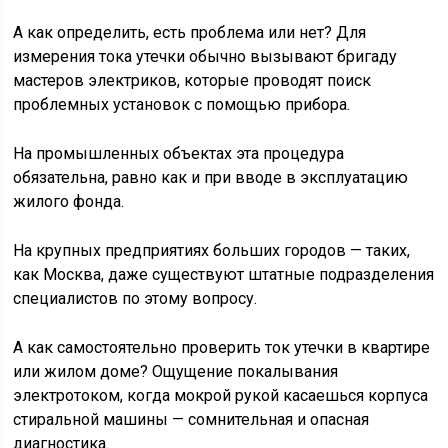
А как определить, есть проблема или нет? Для
измерения тока утечки обычно вызывают бригаду
мастеров электриков, которые проводят поиск
проблемных установок с помощью прибора.
На промышленных объектах эта процедура
обязательна, равно как и при вводе в эксплуатацию
жилого фонда.
На крупных предприятиях больших городов — таких,
как Москва, даже существуют штатные подразделения
специалистов по этому вопросу.
А как самостоятельно проверить ток утечки в квартире
или жилом доме? Ощущение покалывания
электротоком, когда мокрой рукой касаешься корпуса
стиральной машины — сомнительная и опасная
диагностика.