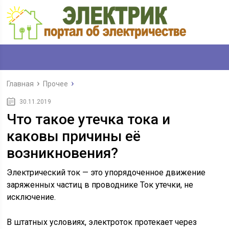
Главная
Прочее
30.11.2019
Что такое утечка тока и
каковы причины её
возникновения?
Электрический ток — это упорядоченное движение
заряженных частиц в проводнике Ток утечки, не
исключение.
В штатных условиях, электроток протекает через