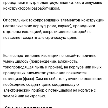
проводники внутри электроустановки, как и задумано
конструктором разработчиком.
От остальных токопроводящих элементов конструкции
(металлические корпус, рама, каркас), проводники
отделены изоляцией, сопротивление которой не
позволяет создать электрическую цепь.
Если сопротивление изоляции по какой-то причине
уменьшилось (повреждение, влажность,
токопроводящая пыль и прочее), на корпусе или иных
проводящих элементах установки появляется
потенциал (фаза). Сам по себе ток утечки не возникнет,
необходимо создать цепь, соединяющую
электрический прибор с потенциалом на корпусе с
землей или нейтралью.