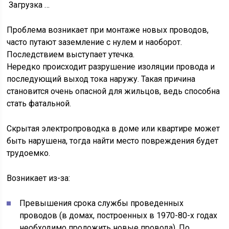
Загрузка …
Проблема возникает при монтаже новых проводов,
часто путают заземление с нулем и наоборот.
Последствием выступает утечка.
Нередко происходит разрушение изоляции провода и
последующий выход тока наружу. Такая причина
становится очень опасной для жильцов, ведь способна
стать фатальной.
Скрытая электропроводка в доме или квартире может
быть нарушена, тогда найти место повреждения будет
трудоемко.
Возникает из-за:
Превышения срока службы проведенных
проводов (в домах, построенных в 1970-80-х годах
необходимо проложить новые провода). По