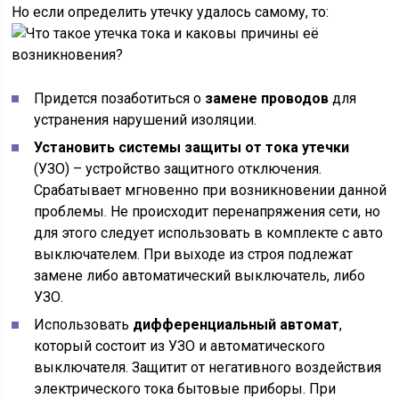
Но если определить утечку удалось самому, то:
Придется позаботиться о
замене проводов
для
устранения нарушений изоляции.
Установить системы защиты от тока утечки
(УЗО) – устройство защитного отключения.
Срабатывает мгновенно при возникновении данной
проблемы. Не происходит перенапряжения сети, но
для этого следует использовать в комплекте с авто
выключателем. При выходе из строя подлежат
замене либо автоматический выключатель, либо
УЗО.
Использовать
дифференциальный автомат
,
который состоит из УЗО и автоматического
выключателя. Защитит от негативного воздействия
электрического тока бытовые приборы. При