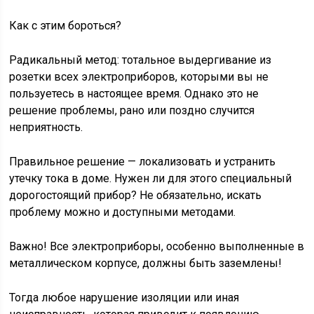
Как с этим бороться?
Радикальный метод: тотальное выдергивание из
розетки всех электроприборов, которыми вы не
пользуетесь в настоящее время. Однако это не
решение проблемы, рано или поздно случится
неприятность.
Правильное решение — локализовать и устранить
утечку тока в доме. Нужен ли для этого специальный
дорогостоящий прибор? Не обязательно, искать
проблему можно и доступными методами.
Важно! Все электроприборы, особенно выполненные в
металлическом корпусе, должны быть заземлены!
Тогда любое нарушение изоляции или иная