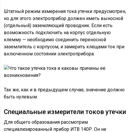
Штатный режим измерения тока утечки предусмотрен,
но для этого электроприбор должен иметь выносной
(отдельный) заземляющий проводник. Если есть
возможность подключить на корпус отдельную
клемму — необходимо соединить переносной
заземлитель с корпусом, и замерить клещами ток при
включенном состоянии электроприбора.
Так же, как и в предыдущем случае, значение должно
быть нулевым.
Специальные измерители токов утечки
Для общего образования рассмотрим
специализированный прибор ИТВ 140Р. Он не