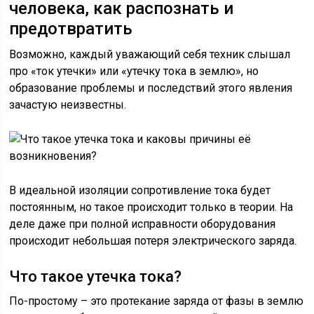
человека, как распознать и
предотвратить
Возможно, каждый уважающий себя техник слышал
про «ток утечки» или «утечку тока в землю», но
образование проблемы и последствий этого явления
зачастую неизвестны.
В идеальной изоляции сопротивление тока будет
постоянным, но такое происходит только в теории. На
деле даже при полной исправности оборудования
происходит небольшая потеря электрического заряда.
Что такое утечка тока?
По-простому – это протекание заряда от фазы в землю