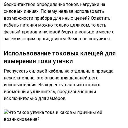
бесконтактное определение токов нагрузки на
силовых линиях. Почему нельзя использовать
возможности прибора для иных целей? Охватить
кабель питания можно только целиком, то есть
фазный провод и нулевой будут в кольце вместе с
заземляющим проводником. Замер не получится.
Использование токовых клещей для
измерения тока утечки
Распускать силовой кабель на отдельные провода
нежелательно, это опасно для дальнейшего
использования. Выход есть: надо изготовить
временный удлинитель, предназначенный
исключительно для замеров.