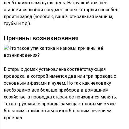
необходима замкнутая цепь. Нагрузкой для нее
становится любой предмет, через который способен
пройти заряд (человек, ванна, стиральная машина,
трубы и т.д.).
Причины возникновения
В старых домах установлена соответствующая
проводка, в которой имеется два или три провода с
основными фазами и нулем. Но так как человеку
необходимо все больше приборов в домашнем
хозяйстве, а проводка старая, ее приходится менять.
Тогда трухлявые провода замещают новыми с уже
большим количеством жил и большим сечением
провода.