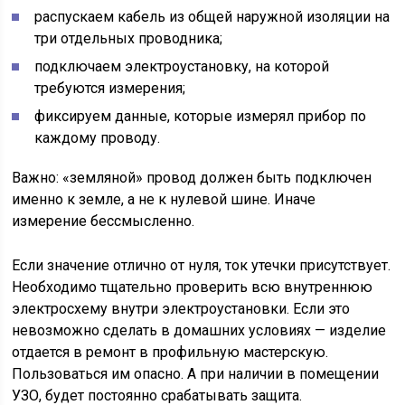
распускаем кабель из общей наружной изоляции на
три отдельных проводника;
подключаем электроустановку, на которой
требуются измерения;
фиксируем данные, которые измерял прибор по
каждому проводу.
Важно: «земляной» провод должен быть подключен
именно к земле, а не к нулевой шине. Иначе
измерение бессмысленно.
Если значение отлично от нуля, ток утечки присутствует.
Необходимо тщательно проверить всю внутреннюю
электросхему внутри электроустановки. Если это
невозможно сделать в домашних условиях — изделие
отдается в ремонт в профильную мастерскую.
Пользоваться им опасно. А при наличии в помещении
УЗО, будет постоянно срабатывать защита.