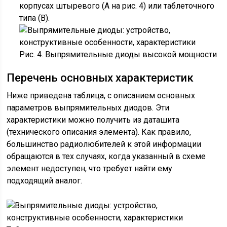
корпусах штыревого (А на рис. 4) или таблеточного
типа (В).
Рис. 4. Выпрямительные диоды высокой мощности
Перечень основных характеристик
Ниже приведена таблица, с описанием основных
параметров выпрямительных диодов. Эти
характеристики можно получить из даташита
(технического описания элемента). Как правило,
большинство радиолюбителей к этой информации
обращаются в тех случаях, когда указанный в схеме
элемент недоступен, что требует найти ему
подходящий аналог.