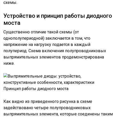
схемы.
Устройство и принцип работы диодного
моста
Существенно отличие такой схемы (от
однополупериодной) заключается в том, что
напряжение на нагрузку подается в каждый
полупериод. Схема включения полупроводниковых
выпрямительных элементов продемонстрирована
ниже.
Принцип работы диодного моста
Как видно из приведенного рисунка в схеме
задействовано четыре полупроводниковых
выпрямительных элемента, которые соединены таким