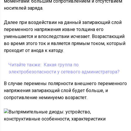
моментами: большим сопротивлением и отсутствием
носителей заряда.
Далее при воздействии на данный запирающий слой
переменного напряжения извне толщина его
уменьшается и впоследствии исчезает. Возрастающий
во время этого ток и является прямым током, который
проходит от анода к катоду.
Читайте также:
Какая группа по
электробезопасности у сетевого администратора?
В случае перемены полярности внешнего переменного
напряжения запирающий слой будет больше, и
сопротивление неминуемо возрастет.