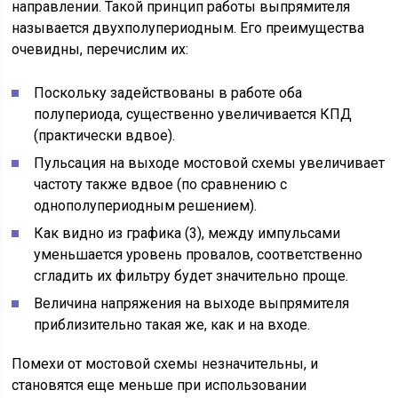
направлении. Такой принцип работы выпрямителя
называется двухполупериодным. Его преимущества
очевидны, перечислим их:
Поскольку задействованы в работе оба
полупериода, существенно увеличивается КПД
(практически вдвое).
Пульсация на выходе мостовой схемы увеличивает
частоту также вдвое (по сравнению с
однополупериодным решением).
Как видно из графика (3), между импульсами
уменьшается уровень провалов, соответственно
сгладить их фильтру будет значительно проще.
Величина напряжения на выходе выпрямителя
приблизительно такая же, как и на входе.
Помехи от мостовой схемы незначительны, и
становятся еще меньше при использовании