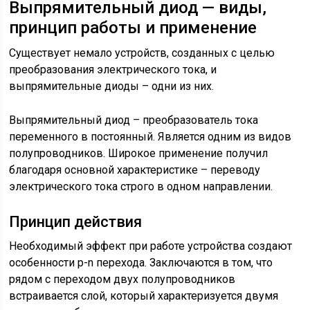
Выпрямительный диод — виды,
принцип работы и применение
Существует немало устройств, созданных с целью
преобразования электрического тока, и
выпрямительные диоды – одни из них.
Выпрямительный диод – преобразователь тока
переменного в постоянный. Является одним из видов
полупроводников. Широкое применение получил
благодаря основной характеристике – переводу
электрического тока строго в одном направлении.
Принцип действия
Необходимый эффект при работе устройства создают
особенности p-n перехода. Заключаются в том, что
рядом с переходом двух полупроводников
встраивается слой, который характеризуется двумя