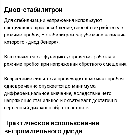
Диод-стабилитрон
Для стабилизации напряжения используют
специальное приспособление, способное работать в
режиме пробоя, – стабилитрон, зарубежное название
которого «диод Зенера».
Выполняет свою функцию устройство, работая в
режиме пробоя при напряжении обратного смещения.
Возрастание силы тока происходит в момент пробоя,
одновременно опускается до минимума
дифференциальное значение, вследствие чего
напряжение стабильное и охватывает достаточно
серьезный диапазон обратных токов.
Практическое использование
выпрямительного диода