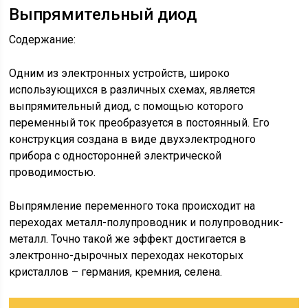
Выпрямительный диод
Содержание:
Одним из электронных устройств, широко
использующихся в различных схемах, является
выпрямительный диод, с помощью которого
переменный ток преобразуется в постоянный. Его
конструкция создана в виде двухэлектродного
прибора с односторонней электрической
проводимостью.
Выпрямление переменного тока происходит на
переходах металл-полупроводник и полупроводник-
металл. Точно такой же эффект достигается в
электронно-дырочных переходах некоторых
кристаллов – германия, кремния, селена.