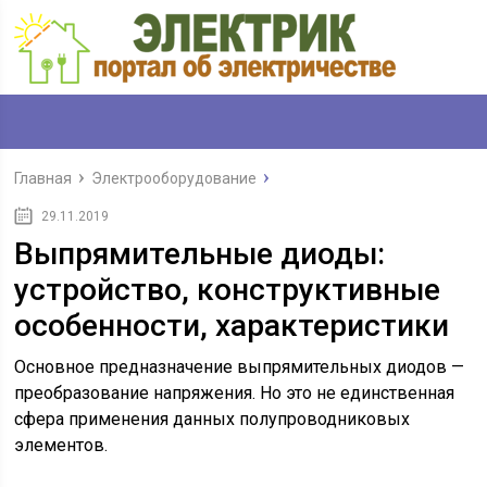
Главная
Электрооборудование
29.11.2019
Выпрямительные диоды:
устройство, конструктивные
особенности, характеристики
Основное предназначение выпрямительных диодов —
преобразование напряжения. Но это не единственная
сфера применения данных полупроводниковых
элементов.