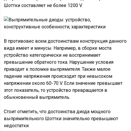
Шоттки составляет не более 1200 V.
В противовес всем достоинствам конструкция данного
вида имеет и минусы. Например, в сборке моста
устройство категорически не воспринимает
превышение обратного тока. Нарушение условия
приводит к поломке выпрямителя. Также малое
падение напряжения происходит при невысоком
напряжении около 60-70 V. Если значение превышает
этот показатель, то устройство превращается в
обыкновенный выпрямитель.
Стоит отметить, что достоинства диода мощного
выпрямительного Шоттки значительно превышают
недостатки.