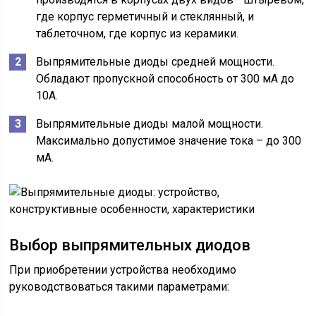
где корпус герметичный и стеклянный, и
таблеточном, где корпус из керамики.
Выпрямительные диоды средней мощности.
Обладают пропускной способность от 300 мА до
10А.
Выпрямительные диоды малой мощности.
Максимально допустимое значение тока – до 300
мА.
Выбор выпрямительных диодов
При приобретении устройства необходимо
руководствоваться такими параметрами: