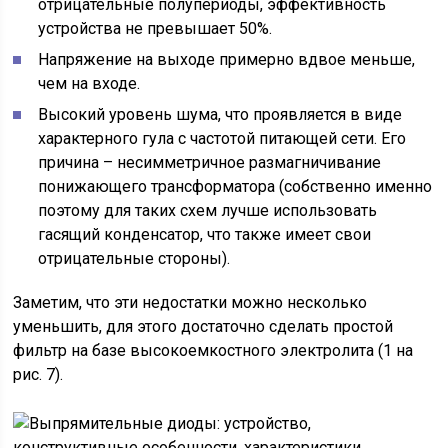
отрицательные полупериоды, эффективность
устройства не превышает 50%.
Напряжение на выходе примерно вдвое меньше,
чем на входе.
Высокий уровень шума, что проявляется в виде
характерного гула с частотой питающей сети. Его
причина – несимметричное размагничивание
понижающего трансформатора (собственно именно
поэтому для таких схем лучше использовать
гасящий конденсатор, что также имеет свои
отрицательные стороны).
Заметим, что эти недостатки можно несколько
уменьшить, для этого достаточно сделать простой
фильтр на базе высокоемкостного электролита (1 на
рис. 7).