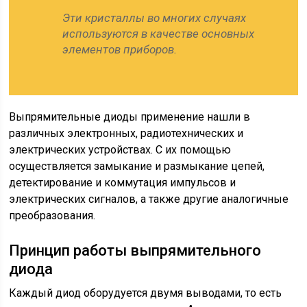
Эти кристаллы во многих случаях
используются в качестве основных
элементов приборов.
Выпрямительные диоды применение нашли в
различных электронных, радиотехнических и
электрических устройствах. С их помощью
осуществляется замыкание и размыкание цепей,
детектирование и коммутация импульсов и
электрических сигналов, а также другие аналогичные
преобразования.
Принцип работы выпрямительного
диода
Каждый диод оборудуется двумя выводами, то есть