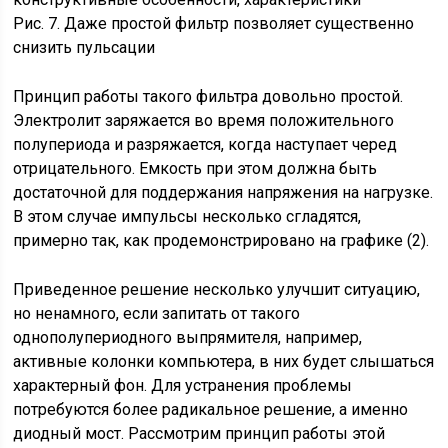
Рис. 7. Даже простой фильтр позволяет существенно
снизить пульсации
Принцип работы такого фильтра довольно простой.
Электролит заряжается во время положительного
полупериода и разряжается, когда наступает черед
отрицательного. Емкость при этом должна быть
достаточной для поддержания напряжения на нагрузке.
В этом случае импульсы несколько сгладятся,
примерно так, как продемонстрировано на графике (2).
Приведенное решение несколько улучшит ситуацию,
но ненамного, если запитать от такого
однополупериодного выпрямителя, например,
активные колонки компьютера, в них будет слышаться
характерный фон. Для устранения проблемы
потребуются более радикальное решение, а именно
диодный мост. Рассмотрим принцип работы этой