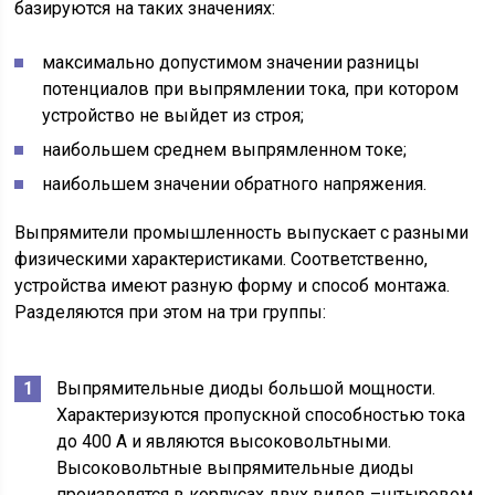
базируются на таких значениях:
максимально допустимом значении разницы
потенциалов при выпрямлении тока, при котором
устройство не выйдет из строя;
наибольшем среднем выпрямленном токе;
наибольшем значении обратного напряжения.
Выпрямители промышленность выпускает с разными
физическими характеристиками. Соответственно,
устройства имеют разную форму и способ монтажа.
Разделяются при этом на три группы:
Выпрямительные диоды большой мощности.
Характеризуются пропускной способностью тока
до 400 А и являются высоковольтными.
Высоковольтные выпрямительные диоды
производятся в корпусах двух видов –штыревом,