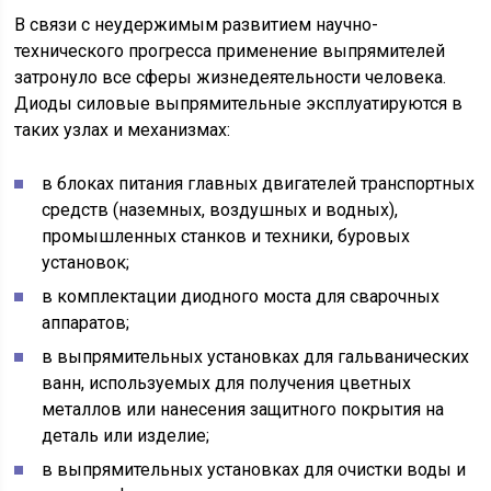
В связи с неудержимым развитием научно-
технического прогресса применение выпрямителей
затронуло все сферы жизнедеятельности человека.
Диоды силовые выпрямительные эксплуатируются в
таких узлах и механизмах:
в блоках питания главных двигателей транспортных
средств (наземных, воздушных и водных),
промышленных станков и техники, буровых
установок;
в комплектации диодного моста для сварочных
аппаратов;
в выпрямительных установках для гальванических
ванн, используемых для получения цветных
металлов или нанесения защитного покрытия на
деталь или изделие;
в выпрямительных установках для очистки воды и