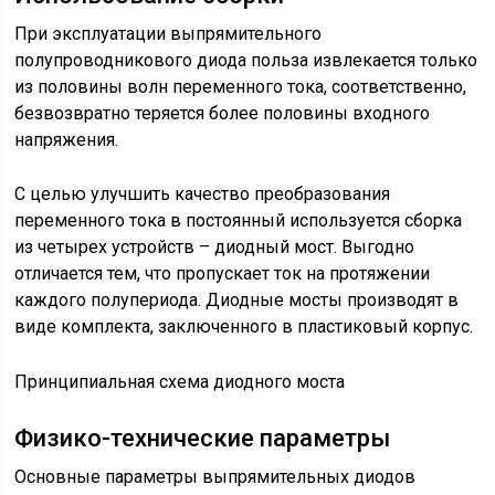
При эксплуатации выпрямительного
полупроводникового диода польза извлекается только
из половины волн переменного тока, соответственно,
безвозвратно теряется более половины входного
напряжения.
С целью улучшить качество преобразования
переменного тока в постоянный используется сборка
из четырех устройств – диодный мост. Выгодно
отличается тем, что пропускает ток на протяжении
каждого полупериода. Диодные мосты производят в
виде комплекта, заключенного в пластиковый корпус.
Принципиальная схема диодного моста
Физико-технические параметры
Основные параметры выпрямительных диодов