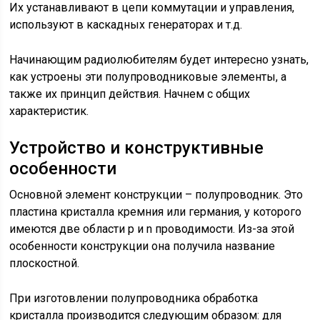
Их устанавливают в цепи коммутации и управления,
используют в каскадных генераторах и т.д.
Начинающим радиолюбителям будет интересно узнать,
как устроены эти полупроводниковые элементы, а
также их принцип действия. Начнем с общих
характеристик.
Устройство и конструктивные
особенности
Основной элемент конструкции – полупроводник. Это
пластина кристалла кремния или германия, у которого
имеются две области р и n проводимости. Из-за этой
особенности конструкции она получила название
плоскостной.
При изготовлении полупроводника обработка
кристалла производится следующим образом: для