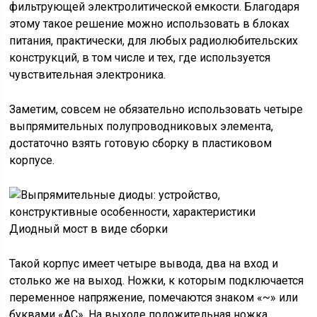
фильтрующей электролитической емкости. Благодаря
этому такое решение можно использовать в блоках
питания, практически, для любых радиолюбительских
конструкций, в том числе и тех, где используется
чувствительная электроника.
Заметим, совсем не обязательно использовать четыре
выпрямительных полупроводниковых элемента,
достаточно взять готовую сборку в пластиковом
корпусе.
Диодный мост в виде сборки
Такой корпус имеет четыре вывода, два на вход и
столько же на выход. Ножки, к которым подключается
переменное напряжение, помечаются знаком «~» или
буквами «AC». На выходе положительная ножка