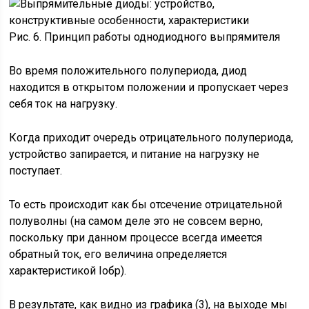
Рис. 6. Принцип работы однодиодного выпрямителя
Во время положительного полупериода, диод
находится в открытом положении и пропускает через
себя ток на нагрузку.
Когда приходит очередь отрицательного полупериода,
устройство запирается, и питание на нагрузку не
поступает.
То есть происходит как бы отсечение отрицательной
полуволны (на самом деле это не совсем верно,
поскольку при данном процессе всегда имеется
обратный ток, его величина определяется
характеристикой Iобр).
В результате, как видно из графика (3), на выходе мы