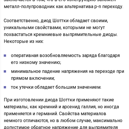
металл-полупроводник как альтернатива p-n переходу.
Соответственно, диод Шоттки обладает своими,
уникальными свойствами, которыми не могут
похвастаться кремниевые выпрямительные диоды.
Некоторые из них:
оперативная возобновляемость заряда благодаря
его низкому значению;
минимальное падение напряжения на переходе при
прямом включении;
ток утечки обладает большим значением.
При изготовлении диода Шоттки применяют такие
материалы, как кремний и арсенид галлия, но иногда
применяется и германий. Свойства материалов
немного отличаются, но в любом случае, максимально
допустимое обратное напряжение для выпрямителя