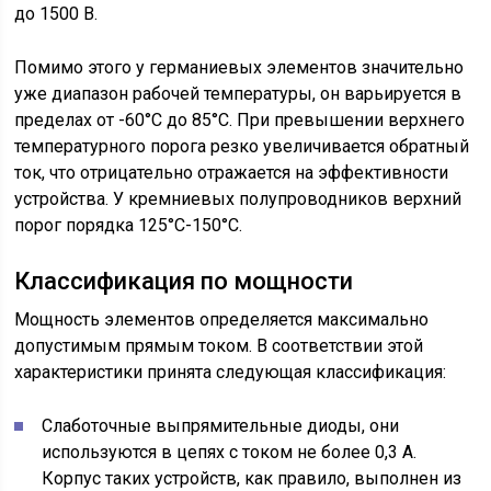
до 1500 В.
Помимо этого у германиевых элементов значительно
уже диапазон рабочей температуры, он варьируется в
пределах от -60°С до 85°С. При превышении верхнего
температурного порога резко увеличивается обратный
ток, что отрицательно отражается на эффективности
устройства. У кремниевых полупроводников верхний
порог порядка 125°С-150°С.
Классификация по мощности
Мощность элементов определяется максимально
допустимым прямым током. В соответствии этой
характеристики принята следующая классификация:
Слаботочные выпрямительные диоды, они
используются в цепях с током не более 0,3 А.
Корпус таких устройств, как правило, выполнен из