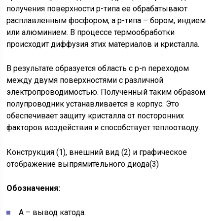
получения поверхности р-типа ее обрабатывают
расплавленным фосфором, а р-типа – бором, индием
или алюминием. В процессе термообработки
происходит диффузия этих материалов и кристалла.
В результате образуется область с р-n переходом
между двумя поверхностями с различной
электропроводимостью. Полученный таким образом
полупроводник устанавливается в корпус. Это
обеспечивает защиту кристалла от посторонних
факторов воздействия и способствует теплоотводу.
Конструкция (1), внешний вид (2) и графическое
отображение выпрямительного диода(3)
Обозначения:
А – вывод катода.