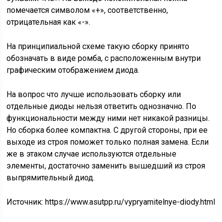
помечается символом «+», соответственно,
отрицательная как «-».
На принципиальной схеме такую сборку принято
обозначать в виде ромба, с расположенным внутри
графическим отображением диода.
На вопрос что лучше использовать сборку или
отдельные диоды нельзя ответить однозначно. По
функциональности между ними нет никакой разницы.
Но сборка более компактна. С другой стороны, при ее
выходе из строя поможет только полная замена. Если
же в этаком случае используются отдельные
элементы, достаточно заменить вышедший из строя
выпрямительный диод.
Источник:
https://www.asutpp.ru/vypryamitelnye-diody.html