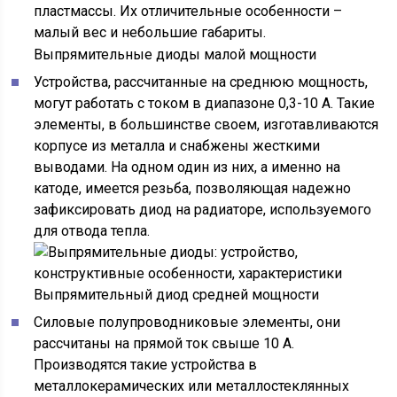
пластмассы. Их отличительные особенности –
малый вес и небольшие габариты.
Выпрямительные диоды малой мощности
Устройства, рассчитанные на среднюю мощность,
могут работать с током в диапазоне 0,3-10 А. Такие
элементы, в большинстве своем, изготавливаются
корпусе из металла и снабжены жесткими
выводами. На одном один из них, а именно на
катоде, имеется резьба, позволяющая надежно
зафиксировать диод на радиаторе, используемого
для отвода тепла.
Выпрямительный диод средней мощности
Силовые полупроводниковые элементы, они
рассчитаны на прямой ток свыше 10 А.
Производятся такие устройства в
металлокерамических или металлостеклянных