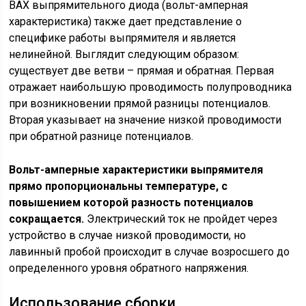
ВАХ выпрямительного диода (вольт-амперная
характеристика) также дает представление о
специфике работы выпрямителя и является
нелинейной. Выглядит следующим образом:
существует две ветви – прямая и обратная. Первая
отражает наибольшую проводимость полупроводника
при возникновении прямой разницы потенциалов.
Вторая указывает на значение низкой проводимости
при обратной разнице потенциалов.
Вольт-амперные характеристики выпрямителя
прямо пропорциональны температуре, с
повышением которой разность потенциалов
сокращается.
Электрический ток не пройдет через
устройство в случае низкой проводимости, но
лавинный пробой происходит в случае возросшего до
определенного уровня обратного напряжения.
Использование сборки