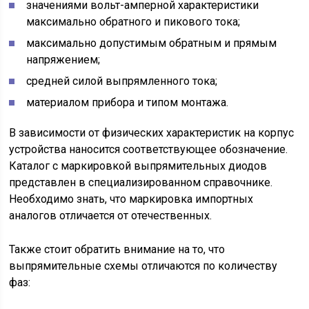
значениями вольт-амперной характеристики
максимально обратного и пикового тока;
максимально допустимым обратным и прямым
напряжением;
средней силой выпрямленного тока;
материалом прибора и типом монтажа.
В зависимости от физических характеристик на корпус
устройства наносится соответствующее обозначение.
Каталог с маркировкой выпрямительных диодов
представлен в специализированном справочнике.
Необходимо знать, что маркировка импортных
аналогов отличается от отечественных.
Также стоит обратить внимание на то, что
выпрямительные схемы отличаются по количеству
фаз: