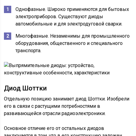
Однофазные. Широко применяются для бытовых
электроприборов. Существуют диоды
автомобильные и для электродуговой сварки.
Многофазные. Незаменимы для промышленного
оборудования, общественного и специального
транспорта.
Диод Шоттки
Отдельную позицию занимает диод Шоттки. Изобрели
его в связи с растущими потребностями в
развивающейся отрасли радиоэлектроники.
Основное отличие его от остальных диодов
заключается в том, что в его конструкцию заложен