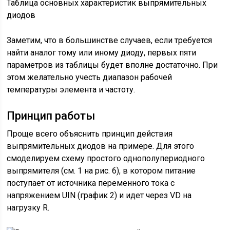
Таблица основных характеристик выпрямительных
диодов
Заметим, что в большинстве случаев, если требуется
найти аналог тому или иному диоду, первых пяти
параметров из таблицы будет вполне достаточно. При
этом желательно учесть диапазон рабочей
температуры элемента и частоту.
Принцип работы
Проще всего объяснить принцип действия
выпрямительных диодов на примере. Для этого
смоделируем схему простого однополупериодного
выпрямителя (см. 1 на рис. 6), в котором питание
поступает от источника переменного тока с
напряжением UIN (график 2) и идет через VD на
нагрузку R.