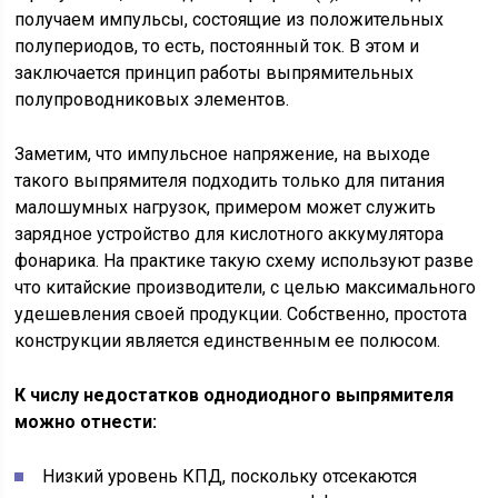
получаем импульсы, состоящие из положительных
полупериодов, то есть, постоянный ток. В этом и
заключается принцип работы выпрямительных
полупроводниковых элементов.
Заметим, что импульсное напряжение, на выходе
такого выпрямителя подходить только для питания
малошумных нагрузок, примером может служить
зарядное устройство для кислотного аккумулятора
фонарика. На практике такую схему используют разве
что китайские производители, с целью максимального
удешевления своей продукции. Собственно, простота
конструкции является единственным ее полюсом.
К числу недостатков однодиодного выпрямителя
можно отнести:
Низкий уровень КПД, поскольку отсекаются