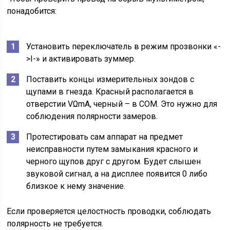
понадобится:
Установить переключатель в режим прозвонки «-
>Ι-» и активировать зуммер.
Поставить концы измерительных зондов с
щупами в гнезда. Красный располагается в
отверстии VΩmA, черный – в СОМ. Это нужно для
соблюдения полярности замеров.
Протестировать сам аппарат на предмет
неисправности путем замыкания красного и
черного щупов друг с другом. Будет слышен
звуковой сигнал, а на дисплее появится 0 либо
близкое к нему значение.
Если проверяется целостность проводки, соблюдать
полярность не требуется.