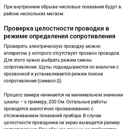
При внутреннем обрыве числовые показания будут в
районе нескольких мегаом.
Проверка целостности проводки в
режиме определения сопротивления
Проверить электрическую проводку можно
аппаратом, у которого отсутствует прозвон проводов.
Для этого нужно выбрать режим смены
сопротивления. Щупы подкидываются по аналогии с
прозвонкой и устанавливается режим поиска
сопротивления (символ Ω).
Процесс замера начинается на минимальном значении
шкалы – к примеру, 200 Ом. Остальные работы
проводятся аналогично прозваниванию с
отслеживанием показаний прибора. В случае
целостности проводника на экран выведется размер