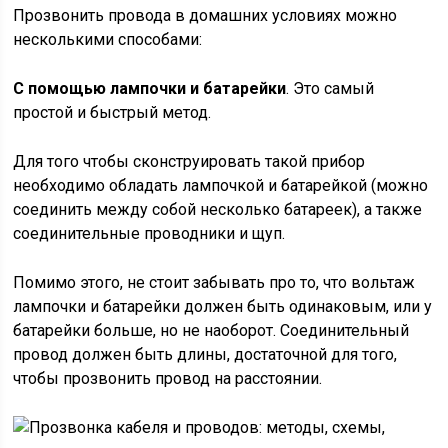
Прозвонить провода в домашних условиях можно
несколькими способами:
С помощью лампочки и батарейки
. Это самый
простой и быстрый метод.
Для того чтобы сконструировать такой прибор
необходимо обладать лампочкой и батарейкой (можно
соединить между собой несколько батареек), а также
соединительные проводники и щуп.
Помимо этого, не стоит забывать про то, что вольтаж
лампочки и батарейки должен быть одинаковым, или у
батарейки больше, но не наоборот. Соединительный
провод должен быть длины, достаточной для того,
чтобы прозвонить провод на расстоянии.