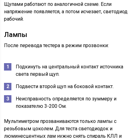
Щупами работают по аналогичной схеме. Если
напряжение появляется, а потом исчезает, светодиод
рабочий.
Лампы
После перевода тестера в режим прозвонки:
Подкинуть на центральный контакт источника
света первый щуп.
Подвести второй щуп на боковой контакт.
Неисправность определяется по зуммеру и
показателю 3-200 Ом.
Мультиметром прозваниваются только лампы с
резьбовым цоколем. Для теста светодиодок и
люминесцентных лам нужно снять спираль КЛЛ и