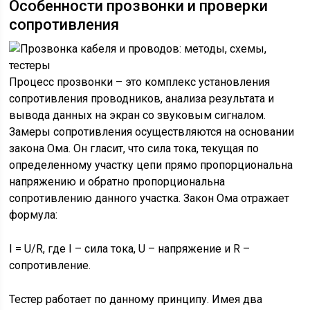
Особенности прозвонки и проверки
сопротивления
Процесс прозвонки – это комплекс установления
сопротивления проводников, анализа результата и
вывода данных на экран со звуковым сигналом.
Замеры сопротивления осуществляются на основании
закона Ома. Он гласит, что сила тока, текущая по
определенному участку цепи прямо пропорциональна
напряжению и обратно пропорциональна
сопротивлению данного участка. Закон Ома отражает
формула:
I = U/R, где I – сила тока, U – напряжение и R –
сопротивление.
Тестер работает по данному принципу. Имея два