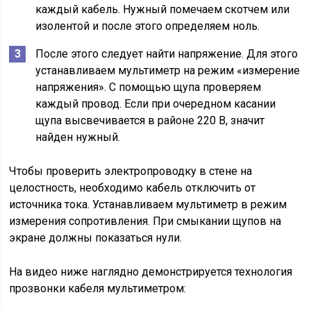
каждый кабель. Нужный помечаем скотчем или
изолентой и после этого определяем ноль.
После этого следует найти напряжение. Для этого
устанавливаем мультиметр на режим «измерение
напряжения». С помощью щупа проверяем
каждый провод. Если при очередном касании
щупа высвечивается в районе 220 В, значит
найден нужный.
Чтобы проверить электропроводку в стене на
целостность, необходимо кабель отключить от
источника тока. Устанавливаем мультиметр в режим
измерения сопротивления. При смыкании щупов на
экране должны показаться нули.
На видео ниже наглядно демонстрируется технология
прозвонки кабеля мультиметром: