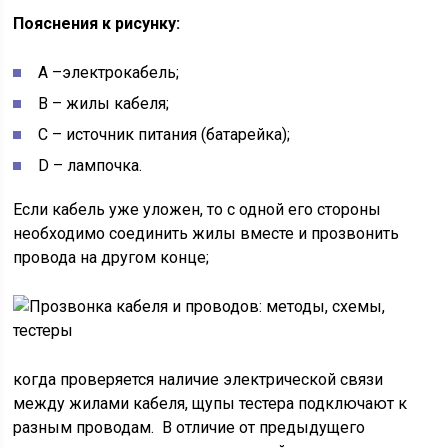
Пояснения к рисунку:
A –электрокабель;
B – жилы кабеля;
С – источник питания (батарейка);
D – лампочка.
Если кабель уже уложен, то с одной его стороны
необходимо соединить жилы вместе и прозвонить
провода на другом конце;
когда проверяется наличие электрической связи
между жилами кабеля, щупы тестера подключают к
разным проводам. В отличие от предыдущего