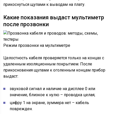
прикоснуться щупами к выводам на плату.
Какие показания выдаст мультиметр
после прозвонки
Режим прозвонки на мультиметре
Целостность кабеля проверяется только на концах с
удаленным изоляционным покрытием. После
прикосновения щупами к оголенным концам прибор
выдаст:
звуковой сигнал и наличие на дисплее 0 или
значение, близкое к нулю – проводка целая;
цифру 1 на экране, зуммера нет – кабель
поврежден.