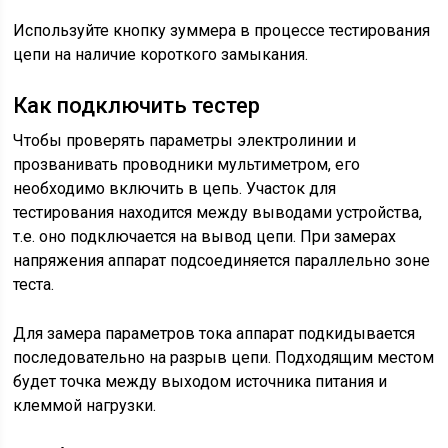
Используйте кнопку зуммера в процессе тестирования
цепи на наличие короткого замыкания.
Как подключить тестер
Чтобы проверять параметры электролинии и
прозванивать проводники мультиметром, его
необходимо включить в цепь. Участок для
тестирования находится между выводами устройства,
т.е. оно подключается на вывод цепи. При замерах
напряжения аппарат подсоединяется параллельно зоне
теста.
Для замера параметров тока аппарат подкидывается
последовательно на разрыв цепи. Подходящим местом
будет точка между выходом источника питания и
клеммой нагрузки.