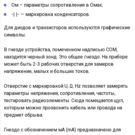
Ом – параметры сопротивления в Омах;
-| |- — маркировка конденсаторов.
Для диодов и транзисторов используются графические
символы.
В гнезде устройства, помеченном надписью СОМ,
находится черный зонд. Это общее гнездо. На приборе
может быть 2-3 рабочих отверстия для замеров
напряжение, малых и больших токов.
Отверстие с маркировкой U, Ω, Hz позволяет замерять
параметры напряжения, сопротивления, частоты,
тестировать радиоэлементы. Сюда помещается щуп,
которым можно прозвонить кабель или провода на
предмет обрыва.
Гнездо с обозначением мА (mA) предназначено для