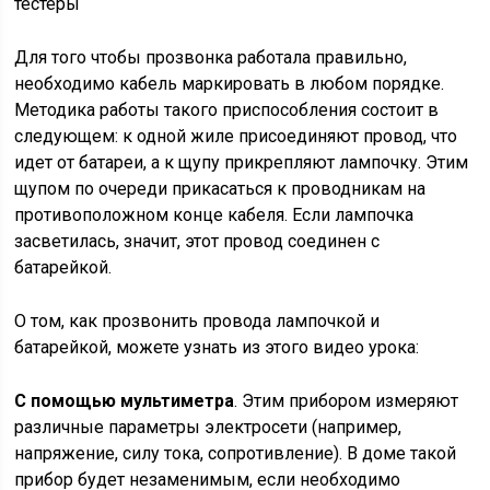
Для того чтобы прозвонка работала правильно,
необходимо кабель маркировать в любом порядке.
Методика работы такого приспособления состоит в
следующем: к одной жиле присоединяют провод, что
идет от батареи, а к щупу прикрепляют лампочку. Этим
щупом по очереди прикасаться к проводникам на
противоположном конце кабеля. Если лампочка
засветилась, значит, этот провод соединен с
батарейкой.
О том, как прозвонить провода лампочкой и
батарейкой, можете узнать из этого видео урока:
С помощью мультиметра
. Этим прибором измеряют
различные параметры электросети (например,
напряжение, силу тока, сопротивление). В доме такой
прибор будет незаменимым, если необходимо