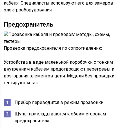
кабеля. Специалисты используют его для замеров
электрооборудования.
Предохранитель
Проверка предохранителя по сопротивлению
Устройства в виде маленькой коробочки с тонким
внутренним кабелем предотвращают перегревы и
возгорания элементов цепи. Модели без проводки
тестируются так:
Прибор переводится в режим прозвонки.
Щупы прикладываются к обеим сторонам
предохранителя.