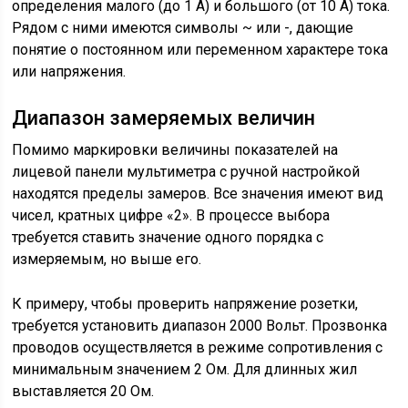
определения малого (до 1 А) и большого (от 10 А) тока.
Рядом с ними имеются символы ~ или -, дающие
понятие о постоянном или переменном характере тока
или напряжения.
Диапазон замеряемых величин
Помимо маркировки величины показателей на
лицевой панели мультиметра с ручной настройкой
находятся пределы замеров. Все значения имеют вид
чисел, кратных цифре «2». В процессе выбора
требуется ставить значение одного порядка с
измеряемым, но выше его.
К примеру, чтобы проверить напряжение розетки,
требуется установить диапазон 2000 Вольт. Прозвонка
проводов осуществляется в режиме сопротивления с
минимальным значением 2 Ом. Для длинных жил
выставляется 20 Ом.