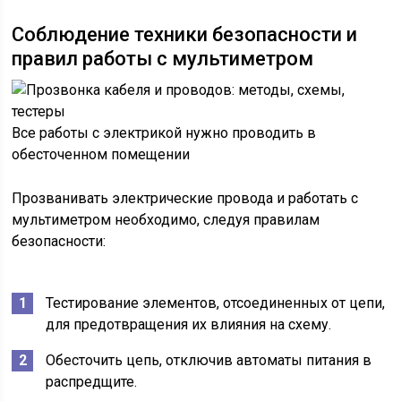
Соблюдение техники безопасности и
правил работы с мультиметром
Все работы с электрикой нужно проводить в
обесточенном помещении
Прозванивать электрические провода и работать с
мультиметром необходимо, следуя правилам
безопасности:
Тестирование элементов, отсоединенных от цепи,
для предотвращения их влияния на схему.
Обесточить цепь, отключив автоматы питания в
распредщите.