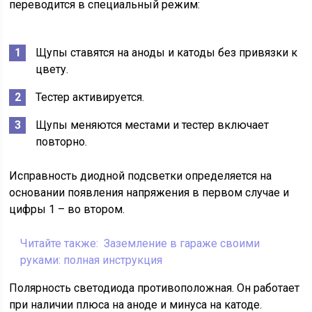
переводится в специальный режим:
Щупы ставятся на аноды и катоды без привязки к
цвету.
Тестер активируется.
Щупы меняются местами и тестер включает
повторно.
Исправность диодной подсветки определяется на
основании появления напряжения в первом случае и
цифры 1 – во втором.
Читайте также:
Заземление в гараже своими
руками: полная инструкция
Полярность светодиода противоположная. Он работает
при наличии плюса на аноде и минуса на катоде.