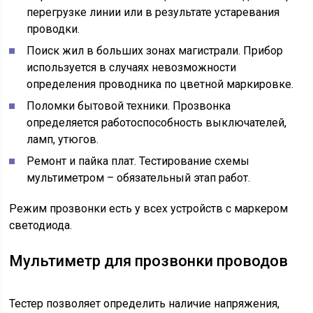
перегрузке линии или в результате устаревания
проводки.
Поиск жил в больших зонах магистрали. Прибор
используется в случаях невозможности
определения проводника по цветной маркировке.
Поломки бытовой техники. Прозвонка
определяется работоспособность выключателей,
ламп, утюгов.
Ремонт и пайка плат. Тестирование схемы
мультиметром – обязательный этап работ.
Режим прозвонки есть у всех устройств с маркером
светодиода.
Мультиметр для прозвонки проводов
Тестер позволяет определить наличие напряжения,