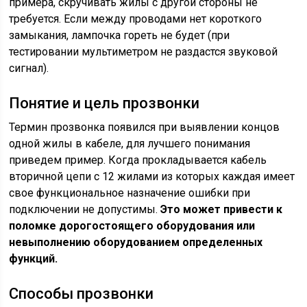
примера, скручивать жилы с другой стороны не
требуется. Если между проводами нет короткого
замыкания, лампочка гореть не будет (при
тестировании мультиметром не раздастся звуковой
сигнал).
Понятие и цель прозвонки
Термин прозвонка появился при выявлении концов
одной жилы в кабеле, для лучшего понимания
приведем пример. Когда прокладывается кабель
вторичной цепи с 12 жилами из которых каждая имеет
свое функциональное назначение ошибки при
подключении не допустимы.
Это может привести к
поломке дорогостоящего оборудования или
невыполнению оборудованием определенных
функций.
Способы прозвонки