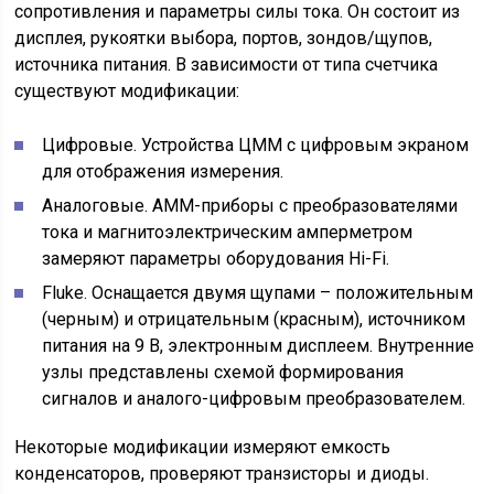
сопротивления и параметры силы тока. Он состоит из
дисплея, рукоятки выбора, портов, зондов/щупов,
источника питания. В зависимости от типа счетчика
существуют модификации:
Цифровые. Устройства ЦММ с цифровым экраном
для отображения измерения.
Аналоговые. АММ-приборы с преобразователями
тока и магнитоэлектрическим амперметром
замеряют параметры оборудования Hi-Fi.
Fluke. Оснащается двумя щупами – положительным
(черным) и отрицательным (красным), источником
питания на 9 В, электронным дисплеем. Внутренние
узлы представлены схемой формирования
сигналов и аналого-цифровым преобразователем.
Некоторые модификации измеряют емкость
конденсаторов, проверяют транзисторы и диоды.