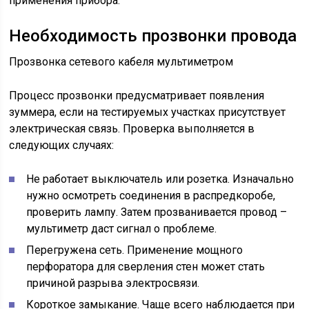
применения прибора.
Необходимость прозвонки провода
Прозвонка сетевого кабеля мультиметром
Процесс прозвонки предусматривает появления
зуммера, если на тестируемых участках присутствует
электрическая связь. Проверка выполняется в
следующих случаях:
Не работает выключатель или розетка. Изначально
нужно осмотреть соединения в распредкоробе,
проверить лампу. Затем прозванивается провод –
мультиметр даст сигнал о проблеме.
Перегружена сеть. Применение мощного
перфоратора для сверления стен может стать
причиной разрыва электросвязи.
Короткое замыкание. Чаще всего наблюдается при