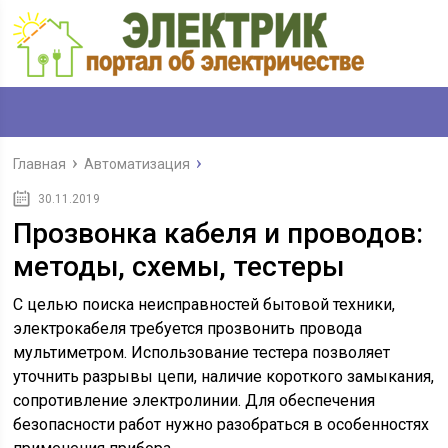
Главная
Автоматизация
30.11.2019
Прозвонка кабеля и проводов:
методы, схемы, тестеры
С целью поиска неисправностей бытовой техники,
электрокабеля требуется прозвонить провода
мультиметром. Использование тестера позволяет
уточнить разрывы цепи, наличие короткого замыкания,
сопротивление электролинии. Для обеспечения
безопасности работ нужно разобраться в особенностях