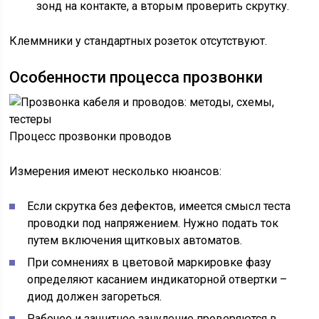
зонд на контакте, а вторым проверить скрутку.
Клеммники у стандартных розеток отсутствуют.
Особенности процесса прозвонки
Процесс прозвонки проводов
Измерения имеют несколько нюансов:
Если скрутка без дефектов, имеется смысл теста
проводки под напряжением. Нужно подать ток
путем включения щитковых автоматов.
При сомнениях в цветовой маркировке фазу
определяют касанием индикаторной отвертки –
диод должен загореться.
Рабочее и защитное зануление проверяются в