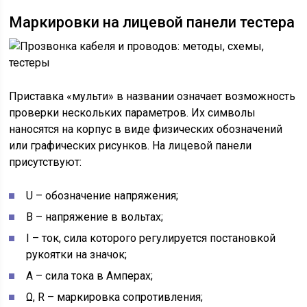
Маркировки на лицевой панели тестера
Приставка «мульти» в названии означает возможность
проверки нескольких параметров. Их символы
наносятся на корпус в виде физических обозначений
или графических рисунков. На лицевой панели
присутствуют:
U – обозначение напряжения;
В – напряжение в вольтах;
I – ток, сила которого регулируется постановкой
рукоятки на значок;
А – сила тока в Амперах;
Ω, R – маркировка сопротивления;