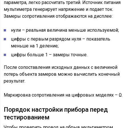
параметра, легко рассчитать третий. Источник питания
мультиметра генерирует напряжение и подает ток.
Замеры сопротивления отображаются на дисплее:
нули – реальная величина меньше используемой;
цифры с первым разрядом нуля – показатель
меньше на 1 деление;
цифры больше 1 – замеры точные.
После сопоставления исходных данных с величиной
потерь объекта замеров можно вычислить конечный
результат.
Маркировка сопротивления на цифровых моделях – Ω.
Порядок настройки прибора перед
тестированием
Чтобы проверить провод на обрыв мультиметром,