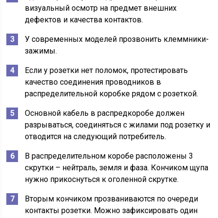
визуальный осмотр на предмет внешних
дефектов и качества контактов.
У современных моделей прозвонить клеммники-
зажимы.
Если у розетки нет поломок, протестировать
качество соединения проводников в
распределительной коробке рядом с розеткой.
Основной кабель в распредкоробе должен
разрываться, соединяться с жилами под розетку и
отводится на следующий потребитель.
В распределительном коробе расположены 3
скрутки – нейтраль, земля и фаза. Кончиком щупа
нужно прикоснуться к оголенной скрутке.
Вторым кончиком прозваниваются по очереди
контакты розетки. Можно зафиксировать один