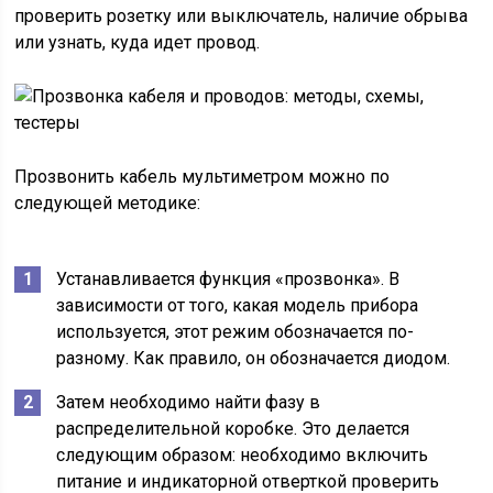
проверить розетку или выключатель, наличие обрыва
или узнать, куда идет провод.
Прозвонить кабель мультиметром можно по
следующей методике:
Устанавливается функция «прозвонка». В
зависимости от того, какая модель прибора
используется, этот режим обозначается по-
разному. Как правило, он обозначается диодом.
Затем необходимо найти фазу в
распределительной коробке. Это делается
следующим образом: необходимо включить
питание и индикаторной отверткой проверить