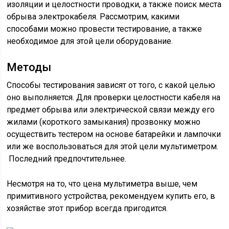
изоляции и целостности проводки, а также поиск места
обрыва электрокабеля. Рассмотрим, какими
способами можно провести тестирование, а также
необходимое для этой цели оборудование.
Методы
Способы тестирования зависят от того, с какой целью
оно выполняется. Для проверки целостности кабеля на
предмет обрыва или электрической связи между его
жилами (короткого замыкания) прозвонку можно
осуществить тестером на основе батарейки и лампочки
или же воспользоваться для этой цели мультиметром.
Последний предпочтительнее.
Несмотря на то, что цена мультиметра выше, чем
примитивного устройства, рекомендуем купить его, в
хозяйстве этот прибор всегда пригодится.