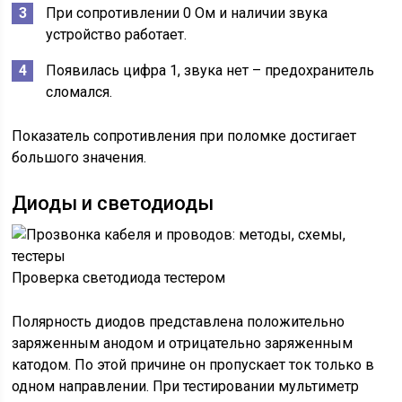
При сопротивлении 0 Ом и наличии звука
устройство работает.
Появилась цифра 1, звука нет – предохранитель
сломался.
Показатель сопротивления при поломке достигает
большого значения.
Диоды и светодиоды
Проверка светодиода тестером
Полярность диодов представлена положительно
заряженным анодом и отрицательно заряженным
катодом. По этой причине он пропускает ток только в
одном направлении. При тестировании мультиметр