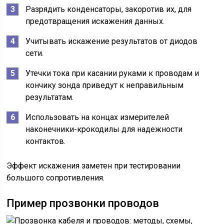
Разрядить конденсаторы, закоротив их, для
предотвращения искажения данных.
Учитывать искажение результатов от диодов
сети.
Утечки тока при касании руками к проводам и
кончику зонда приведут к неправильным
результатам.
Использовать на концах измерителей
наконечники-крокодилы для надежности
контактов.
Эффект искажения заметен при тестировании
большого сопротивления.
Пример прозвонки проводов