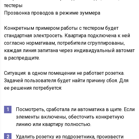
Прозвонка проводов в режиме зуммера
Конкретным примером работы с тестером будет
стандартная электросеть. Квартира подключена к ней
согласно нормативам, потребители сгруппированы,
каждая линия запитана через индивидуальный автомат
в распредщите.
Ситуация: в одном помещении не работает розетка.
Задачей пользователя будет найти причину сбоя. Для
ее решения потребуется:
Посмотреть, сработала ли автоматика в щите. Если
элементы включены, обесточить конкретную
линию или квартиру полностью.
Удалить розетку из подрозетника, произвести