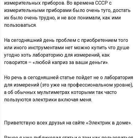
измерительных приборов. Во времена СССР с
измерительными приборами было очень туго, достать
их было очень трудно, и не все понимали, как ими
пользоваться.
На сегодняшний день проблем с приобретением того
или иного инструментами нет можно купить что душе
угодно хоть лабораторию для измерений, как
говорится – «любой каприз за ваши деньги».
Но речь в сегодняшней статье пойдет не о лаборатория
для измерений (это уже на профессиональном уровне),
а об обычных мультиметрах которыми так часто
пользуются электрики включая меня.
Приветствую всех друзья на сайте «Электрик в доме».
Ранее я уже публиковал статьи о том как пользоваться