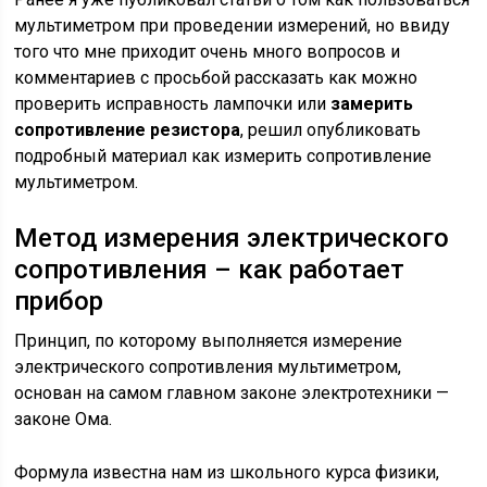
мультиметром при проведении измерений, но ввиду
того что мне приходит очень много вопросов и
комментариев с просьбой рассказать как можно
проверить исправность лампочки или
замерить
сопротивление резистора
, решил опубликовать
подробный материал как измерить сопротивление
мультиметром.
Метод измерения электрического
сопротивления – как работает
прибор
Принцип, по которому выполняется измерение
электрического сопротивления мультиметром,
основан на самом главном законе электротехники —
законе Ома.
Формула известна нам из школьного курса физики,