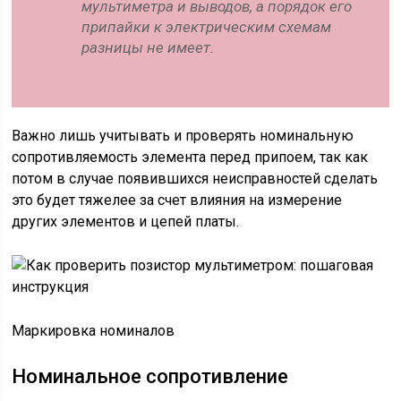
мультиметра и выводов, а порядок его
припайки к электрическим схемам
разницы не имеет.
Важно лишь учитывать и проверять номинальную
сопротивляемость элемента перед припоем, так как
потом в случае появившихся неисправностей сделать
это будет тяжелее за счет влияния на измерение
других элементов и цепей платы.
Маркировка номиналов
Номинальное сопротивление