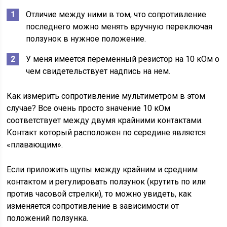
Отличие между ними в том, что сопротивление
последнего можно менять вручную переключая
ползунок в нужное положение.
У меня имеется переменный резистор на 10 кОм о
чем свидетельствует надпись на нем.
Как измерить сопротивление мультиметром в этом
случае? Все очень просто значение 10 кОм
соответствует между двумя крайними контактами.
Контакт который расположен по середине является
«плавающим».
Если приложить щупы между крайним и средним
контактом и регулировать ползунок (крутить по или
против часовой стрелки), то можно увидеть, как
изменяется сопротивление в зависимости от
положений ползунка.