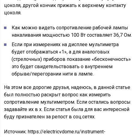
цоколя, другой кончик прижать к верхнему контакту
цоколя.
Как можно видеть сопротивление рабочей лампы
накаливания мощностью 100 Вт составляет 36,7 Ом.
Если при измерениях на дисплее мультиметра
будет отображаться «1», а для аналоговых
(стрелочных) приборов показание «бесконечность»
это будет свидетельствовать о внутреннем
обрыве/перегорании нити в лампе.
На этом все дорогие друзья, надеюсь, в данной статье
был полностью раскрыт вопрос как измерить
сопротивление мультиметром. Если остались вопросы
задавайте их в х. Если статья была для вас интересной
буду признателен за репост в соц.сетях.
Источник:
https://electricvdome.ru/instrument-