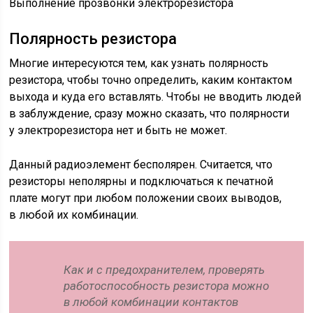
Выполнение прозвонки электрорезистора
Полярность резистора
Многие интересуются тем, как узнать полярность
резистора, чтобы точно определить, каким контактом
выхода и куда его вставлять. Чтобы не вводить людей
в заблуждение, сразу можно сказать, что полярности
у электрорезистора нет и быть не может.
Данный радиоэлемент бесполярен. Считается, что
резисторы неполярны и подключаться к печатной
плате могут при любом положении своих выводов,
в любой их комбинации.
Как и с предохранителем, проверять
работоспособность резистора можно
в любой комбинации контактов