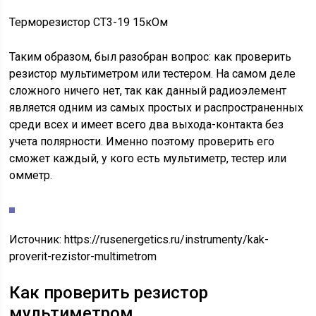
Терморезистор СТ3-19 15кОм
Таким образом, был разобран вопрос: как проверить
резистор мультиметром или тестером. На самом деле
сложного ничего нет, так как данный радиоэлемент
является одним из самых простых и распространенных
среди всех и имеет всего два выхода-контакта без
учета полярности. Именно поэтому проверить его
сможет каждый, у кого есть мультиметр, тестер или
омметр.
Источник:
https://rusenergetics.ru/instrumenty/kak-
proverit-rezistor-multimetrom
Как проверить резистор
мультиметром