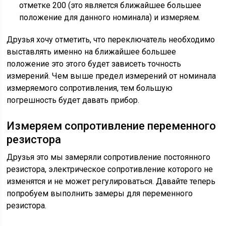
отметке 200 (это является ближайшее большее
положение для данного номинала) и измеряем.
Друзья хочу отметить, что переключатель необходимо
выставлять именно на ближайшее большее
положение это этого будет зависеть точность
измерений. Чем выше предел измерений от номинала
измеряемого сопротивления, тем большую
погрешность будет давать прибор.
Измеряем сопротивление переменного
резистора
Друзья это мы замеряли сопротивление постоянного
резистора, электрическое сопротивление которого не
изменятся и не может регулироваться. Давайте теперь
попробуем выполнить замеры для переменного
резистора.