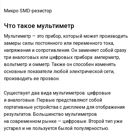
Микро SMD-резистор
Что такое мультиметр
Мультиметр — это прибор, который может производить
замеры силы постоянного или переменного тока,
напряжения и сопротивления. Он заменяет собой сразу
три аналоговых или цифровых прибора: амперметр,
вольтметр и омметр. Также он способен изменять
основные показатели любой электрической сети,
производить ее прозвон.
Существует два вида мультиметров: цифровые
и аналоговые. Первые представляют собой
портативные устройства с дисплеем для отображения
результатов. Большинство мультиметров
на современном рынке — цифровые. Второй тип уже
устарел и не пользуется былой популярностью.