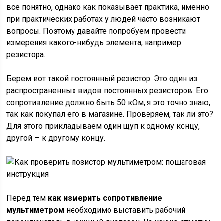
все понятно, однако как показывает практика, именно
при практических работах у людей часто возникают
вопросы. Поэтому давайте попробуем провести
измерения какого-нибудь элемента, например
резистора.
Берем вот такой постоянный резистор. Это один из
распространенных видов постоянных резисторов. Его
сопротивление должно быть 50 кОм, я это точно знаю,
так как покупал его в магазине. Проверяем, так ли это?
Для этого прикладываем один щуп к одному концу,
другой — к другому концу.
Перед тем
как измерить сопротивление
мультиметром
необходимо выставить рабочий