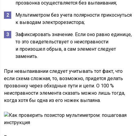
прозвонка осуществляется без выпаивания;
Мультиметром без учета полярности прикоснуться
к выводам электрорезистора;
Зафиксировать значение. Если оно равно единице,
то это свидетельствует о неисправности
и произошел обрыв, а сам элемент следует
заменить.
При невыпаивании следует учитывать тот факт, что
если схема сложная, то, возможно, придется делать
прозвонку через обходные пути и цепи. О 100 %
неисправности элемента сказать можно лишь тогда,
когда хотя бы одна из его ножек выпаяна.