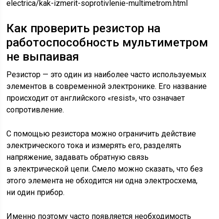
electrica/kak-izmerit-soprotivlenie-multimetrom.html
Как проверить резистор на
работоспособность мультиметром
не выпаивая
Резистор — это один из наиболее часто используемых
элементов в современной электронике. Его название
происходит от английского «resist», что означает
сопротивление.
С помощью резистора можно ограничить действие
электрического тока и измерять его, разделять
напряжение, задавать обратную связь
в электрической цепи. Смело можно сказать, что без
этого элемента не обходится ни одна электросхема,
ни один прибор.
Именно поэтому часто появляется необходимость