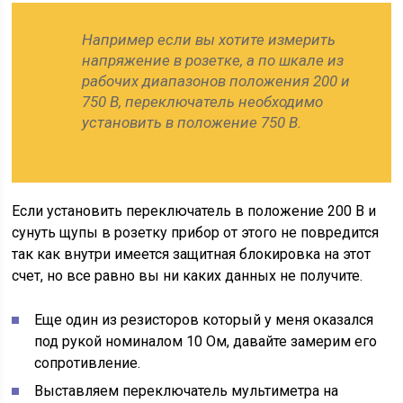
Например если вы хотите измерить
напряжение в розетке, а по шкале из
рабочих диапазонов положения 200 и
750 В, переключатель необходимо
установить в положение 750 В.
Если установить переключатель в положение 200 В и
сунуть щупы в розетку прибор от этого не повредится
так как внутри имеется защитная блокировка на этот
счет, но все равно вы ни каких данных не получите.
Еще один из резисторов который у меня оказался
под рукой номиналом 10 Ом, давайте замерим его
сопротивление.
Выставляем переключатель мультиметра на