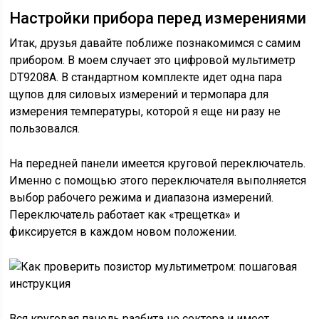
Настройки прибора перед измерениями
Итак, друзья давайте поближе познакомимся с самим
прибором. В моем случает это цифровой мультиметр
DT9208A. В стандартном комплекте идет одна пара
щупов для силовых измерений и термопара для
измерения температуры, которой я еще ни разу не
пользовался.
На передней панели имеется круговой переключатель.
Именно с помощью этого переключателя выполняется
выбор рабочего режима и диапазона измерений.
Переключатель работает как «трещетка» и
фиксируется в каждом новом положении.
Вся круговая панель разбита не сектора и имеет