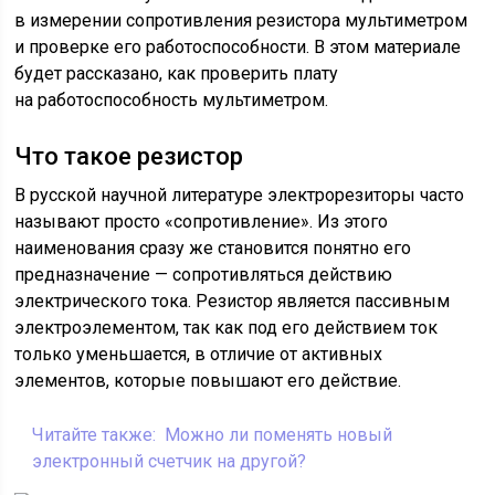
в измерении сопротивления резистора мультиметром
и проверке его работоспособности. В этом материале
будет рассказано, как проверить плату
на работоспособность мультиметром.
Что такое резистор
В русской научной литературе электрорезиторы часто
называют просто «сопротивление». Из этого
наименования сразу же становится понятно его
предназначение — сопротивляться действию
электрического тока. Резистор является пассивным
электроэлементом, так как под его действием ток
только уменьшается, в отличие от активных
элементов, которые повышают его действие.
Читайте также:
Можно ли поменять новый
электронный счетчик на другой?