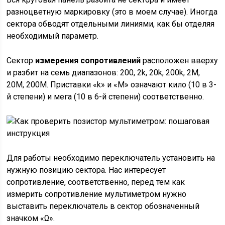
разноцветную маркировку (это в моем случае). Иногда
сектора обводят отдельными линиями, как бы отделяя
необходимый параметр.
Сектор
измерения сопротивлений
расположен вверху
и разбит на семь диапазонов: 200, 2k, 20k, 200k, 2M,
20M, 200M. Приставки «k» и «M» означают кило (10 в 3-
й степени) и мега (10 в 6-й степени) соответственно.
Для работы необходимо переключатель установить на
нужную позицию сектора. Нас интересует
сопротивление, соответственно, перед тем как
измерить сопротивление мультиметром нужно
выставить переключатель в сектор обозначенный
значком «Ω».