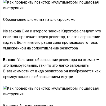
Обозначение элемента на электросхеме
Из закона Ома и второго закона Кирхгофа следует, что
если ток протекает через резистор, то его напряжение
падает. Величина его равна силе протекающего тока,
умноженной на сопротивление резистора.
Важно!
Условное обозначение резистора на схемах —
это прямоугольник, так что это легко запомнить.
В зависимости от вида резистора он изображается как
прямоугольник с обозначением внутри.
Выводной электрорезистор