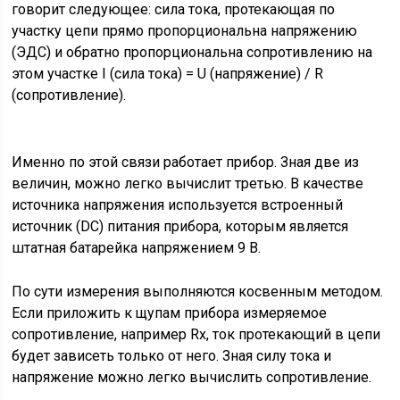
говорит следующее: сила тока, протекающая по
участку цепи прямо пропорциональна напряжению
(ЭДС) и обратно пропорциональна сопротивлению на
этом участке I (сила тока) = U (напряжение) / R
(сопротивление).
Именно по этой связи работает прибор. Зная две из
величин, можно легко вычислит третью. В качестве
источника напряжения используется встроенный
источник (DC) питания прибора, которым является
штатная батарейка напряжением 9 В.
По сути измерения выполняются косвенным методом.
Если приложить к щупам прибора измеряемое
сопротивление, например Rх, ток протекающий в цепи
будет зависеть только от него. Зная силу тока и
напряжение можно легко вычислить сопротивление.