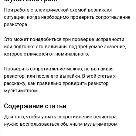
При работе с электрической схемой возникают
ситуации, когда необходимо проверить сопротивление
резистора.
Это может понадобиться при проверке исправности
или подгонке его величины под требуемое значение,
которое отличается от номинального.
Проверять сопротивление можно, не выпаивая
резистор, или после его выпайки. В этой статье я
расскажу, как правильно проверить резистор
мультиметром.
Содержание статьи
Для того, чтобы узнать сопротивление резистора,
нужно воспользоваться обычным мультиметром.