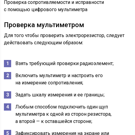
Проверка сопротивляемости и исправности
с помощью цифрового мультиметра
Проверка мультиметром
Для того чтобы проверить электрорезистор, следует
действовать следующим образом:
Взять требующий проверки радиоэлемент;
Включить мультиметр и настроить его
на измерение сопротивления;
Задать шкалу измерения и ее границы;
Любым способом подключить один щуп
мультиметра к одной из сторон резистора,
а второй — к оставшейся стороне;
Зафиксировать измерения на экране или