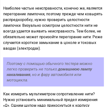
Наиболее частые неисправности, конечно же, является
перегорание лампочки, поэтому прежде чем ковырять
распредкоробку, нужно проверить целостности
лампочки. Визуально осмотром целостности нити не
всегда удается выявить неисправность. Тем более, не
обязательно может произойти перегорание нити. Реже
случается короткое замыкание в цоколе и токовых
вводах (электродах).
Поэтому с помощью обычного тестера можно
легко проверить не только
домашнюю лампу
накаливания
, но и фару автомобиля или
мотоцикла.
Как измерить мультиметром сопротивление нити?
Нужно установить минимальный предел измерения
«Ω». Одним щупом надо прикоснуться к корпусу