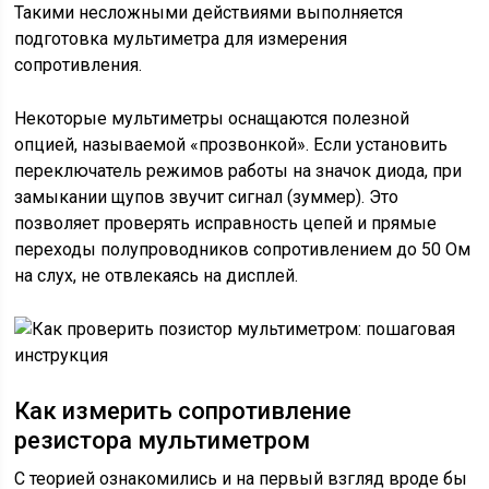
Такими несложными действиями выполняется
подготовка мультиметра для измерения
сопротивления.
Некоторые мультиметры оснащаются полезной
опцией, называемой «прозвонкой». Если установить
переключатель режимов работы на значок диода, при
замыкании щупов звучит сигнал (зуммер). Это
позволяет проверять исправность цепей и прямые
переходы полупроводников сопротивлением до 50 Ом
на слух, не отвлекаясь на дисплей.
Как измерить сопротивление
резистора мультиметром
С теорией ознакомились и на первый взгляд вроде бы