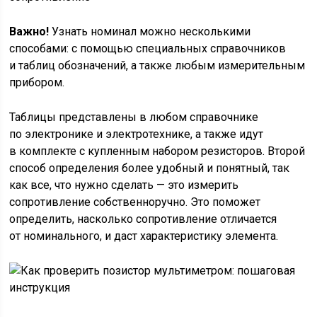
Важно!
Узнать номинал можно несколькими
способами: с помощью специальных справочников
и таблиц обозначений, а также любым измерительным
прибором.
Таблицы представлены в любом справочнике
по электронике и электротехнике, а также идут
в комплекте с купленным набором резисторов. Второй
способ определения более удобный и понятный, так
как все, что нужно сделать — это измерить
сопротивление собственноручно. Это поможет
определить, насколько сопротивление отличается
от номинального, и даст характеристику элемента.