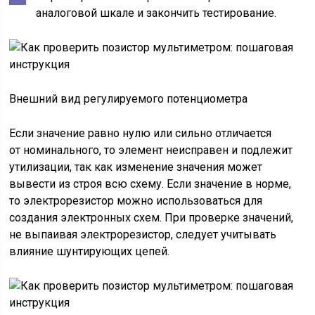
аналоговой шкале и закончить тестирование.
Внешний вид регулируемого потенциометра
Если значение равно нулю или сильно отличается
от номинального, то элемент неисправен и подлежит
утилизации, так как изменение значения может
вывести из строя всю схему. Если значение в норме,
то электрорезистор можно использоваться для
создания электронных схем. При проверке значений,
не выпаивая электрорезистор, следует учитывать
влияние шунтирующих цепей.