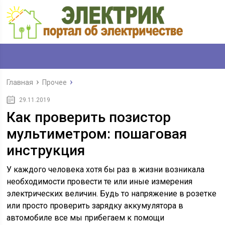
Главная
Прочее
29.11.2019
Как проверить позистор
мультиметром: пошаговая
инструкция
У каждого человека хотя бы раз в жизни возникала
необходимости провести те или иные измерения
электрических величин. Будь то напряжение в розетке
или просто проверить зарядку аккумулятора в
автомобиле все мы прибегаем к помощи