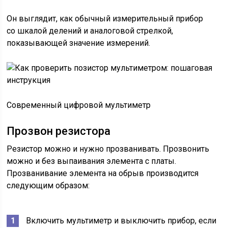
Он выглядит, как обычный измерительный прибор
со шкалой делений и аналоговой стрелкой,
показывающей значение измерений.
Современный цифровой мультиметр
Прозвон резистора
Резистор можно и нужно прозванивать. Прозвонить
можно и без выпаивания элемента с платы.
Прозванивание элемента на обрыв производится
следующим образом:
Включить мультиметр и выключить прибор, если