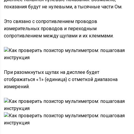
показания будут не нулевыми, а тысячные части Ом.
Это связано с сопротивлением проводов
измерительных проводов и переходным
сопротивлением между щупами и их клеммами.
При разомкнутых щупах на дисплее будет
отображаться «1» (единица) с отметкой диапазона
измерений.