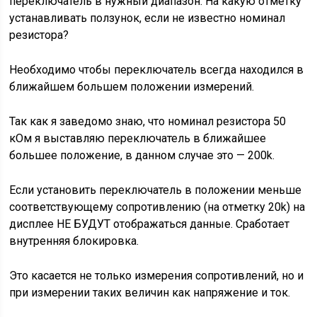
переключатель в нужный диапазон. На какую отметку
устанавливать ползунок, если не известно номинал
резистора?
Необходимо чтобы переключатель всегда находился в
ближайшем большем положении измерений.
Так как я заведомо знаю, что номинал резистора 50
кОм я выставляю переключатель в ближайшее
большее положение, в данном случае это — 200k.
Если установить переключатель в положении меньше
соответствующему сопротивлению (на отметку 20k) на
дисплее НЕ БУДУТ отображаться данные. Сработает
внутренняя блокировка.
Это касается не только измерения сопротивлений, но и
при измерении таких величин как напряжение и ток.