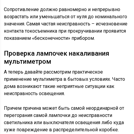
Сопротивление должно равномерно и непрерывно
возрастать или уменьшаться от нуля до номинального
значения. Самая частая неисправность – исчезновение
контакта токосъемника при прокручивании проявится
показанием «бесконечности» прибором.
Проверка лампочек накаливания
мультиметром
А теперь давайте рассмотрим практическое
применение мультиметра в бытовых условиях. Часто
дома возникают такие неприятные ситуации как
неисправность освещения.
Причем причина может быть самой неординарной от
перегорания самой лампочки до неисправности
светильника или выключателя освещения либо куда
хуже повреждение в распределительной коробке.