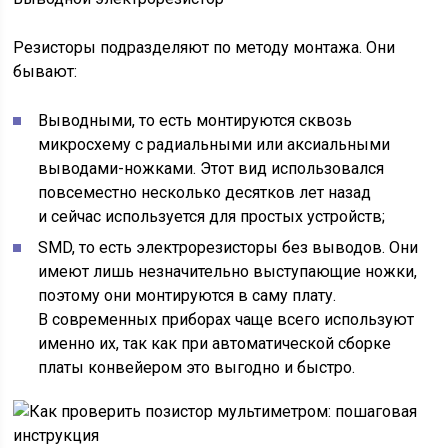
Резисторы подразделяют по методу монтажа. Они
бывают:
Выводными, то есть монтируются сквозь
микросхему с радиальными или аксиальными
выводами-ножками. Этот вид использовался
повсеместно несколько десятков лет назад
и сейчас используется для простых устройств;
SMD, то есть электрорезисторы без выводов. Они
имеют лишь незначительно выступающие ножки,
поэтому они монтируются в саму плату.
В современных приборах чаще всего используют
именно их, так как при автоматической сборке
платы конвейером это выгодно и быстро.