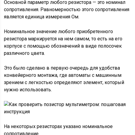
Основной параметр любого резистора — это номинал
сопротивления. Равномерностью этого сопротивления
является единица измерения Ом.
Номинальное значение любого приобретенного
резистора маркируется на нем самом, то есть на его
корпусе с помощью обозначений в виде полосочек
различного цвета.
Это было сделано в первую очередь для удобства
конвейерного монтажа, где автоматы с машинным
зрением с легкостью определяют элемент, который
нужно использовать.
На некоторых резисторах указано номинальное
сопротивление