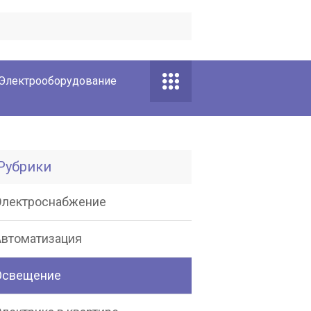
Электрооборудование
Рубрики
Электроснабжение
Автоматизация
Освещение