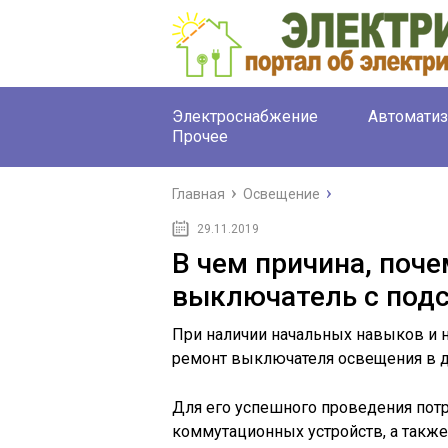
Электроснабжение
Автоматиз
Прочее
Главная
Освещение
29.11.2019
В чем причина, поче
выключатель с под
При наличии начальных навыков и 
ремонт выключателя освещения в д
Для его успешного проведения потр
коммутационных устройств, а также