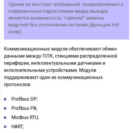
Одним их жестких требований, предъявляемых к
современным подсистемам ввода/вывода,
является возможность “горячей” замены
модулей без отключения питания (функция hot
swap).
Коммуникационные модули обеспечивают обмен
данными между ПЛК, станциями распределенной
периферии, интеллектуальными датчиками и
исполнительными устройствами. Модули
поддерживают один из коммуникационных
протоколов:
Profibus DP;
Profibus PA;
Modbus RTU;
HART;