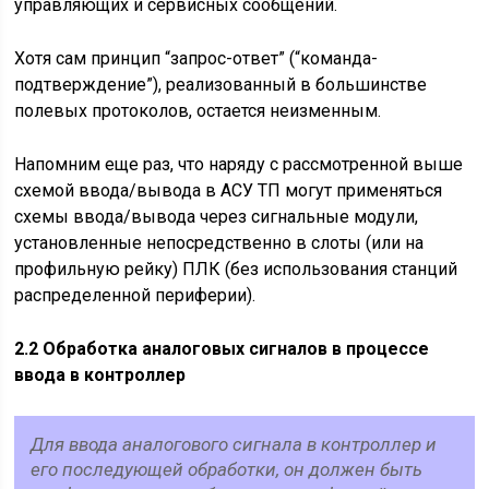
управляющих и сервисных сообщений.
Хотя сам принцип “запрос-ответ” (“команда-
подтверждение”), реализованный в большинстве
полевых протоколов, остается неизменным.
Напомним еще раз, что наряду с рассмотренной выше
схемой ввода/вывода в АСУ ТП могут применяться
схемы ввода/вывода через сигнальные модули,
установленные непосредственно в слоты (или на
профильную рейку) ПЛК (без использования станций
распределенной периферии).
2.2 Обработка аналоговых сигналов в процессе
ввода в контроллер
Для ввода аналогового сигнала в контроллер и
его последующей обработки, он должен быть