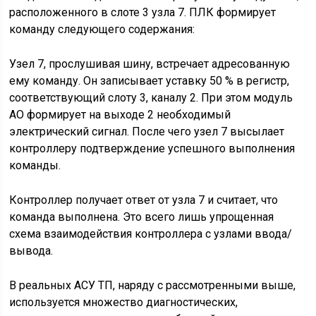
расположенного в слоте 3 узла 7. ПЛК формирует
команду следующего содержания:
Узел 7, прослушивая шину, встречает адресованную
ему команду. Он записывает уставку 50 % в регистр,
соответствующий слоту 3, каналу 2. При этом модуль
AO формирует на выходе 2 необходимый
электрический сигнал. После чего узел 7 высылает
контроллеру подтверждение успешного выполнения
команды.
Контроллер получает ответ от узла 7 и считает, что
команда выполнена. Это всего лишь упрощенная
схема взаимодействия контроллера с узлами ввода/
вывода.
В реальных АСУ ТП, наряду с рассмотренными выше,
используется множество диагностических,