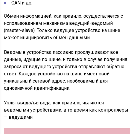
CAN и др.
Обмен информацией, как правило, осуществляется с
использованием механизма ведущий-ведомый
(master-slave). Только ведущее устройство на шине
может инициировать обмен данными.
Ведомые устройства пассивно прослушивают все
данные, идущие по шине, и только в случае получения
запроса от ведущего устройства отправляют обратно
ответ. Каждое устройство на шине имеет свой
уникальный сетевой адрес, необходимый для
однозначной идентификации.
Узлы ввода/вывода, как правило, являются
ведомыми устройствами, в то время как контроллеры
— ведущими.