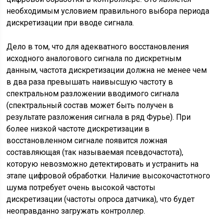
необходимым условием правильного выбора периода
дискретизации при вводе сигнала.
Дело в том, что для адекватного восстановления
исходного аналогового сигнала по дискретным
данным, частота дискретизации должна не менее чем
в два раза превышать наивысшую частоту в
спектральном разложении вводимого сигнала
(спектральный состав может быть получен в
результате разложения сигнала в ряд Фурье). При
более низкой частоте дискретизации в
восстановленном сигнале появится ложная
составляющая (так называемая псевдочастота),
которую невозможно детектировать и устранить на
этапе цифровой обработки. Наличие высокочастотного
шума потребует очень высокой частоты
дискретизации (частоты опроса датчика), что будет
неоправданно загружать контроллер.