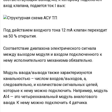
вход клапана, подается ток I вых:
Под действием входного тока 12 mA клапан переходит
на 50 % открытия.
Соответствие диапазона электрического сигнала
между выходом модуля и входом подключенного к
нему исполнительного механизма обязательно.
Модуль ввода/вывода также характеризуются
канальностью – числом входов/выходов, а,
следовательно, и количеством сигнальных цепей,
которые к нему можно подключить. Например, модуль
AI4 — это четырехканальный модуль аналогового
ввода. К нему можно подключить 4 датчика.