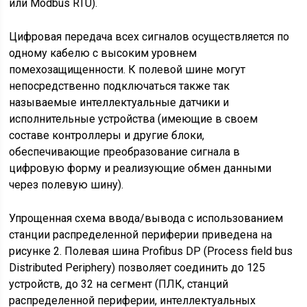
или Modbus RTU).
Цифровая передача всех сигналов осуществляется по
одному кабелю с высоким уровнем
помехозащищенности. К полевой шине могут
непосредственно подключаться также так
называемые интеллектуальные датчики и
исполнительные устройства (имеющие в своем
составе контроллеры и другие блоки,
обеспечивающие преобразование сигнала в
цифровую форму и реализующие обмен данными
через полевую шину).
Упрощенная схема ввода/вывода с использованием
станции распределенной периферии приведена на
рисунке 2. Полевая шина Profibus DP (Process field bus
Distributed Periphery) позволяет соединить до 125
устройств, до 32 на сегмент (ПЛК, станций
распределенной периферии, интеллектуальных