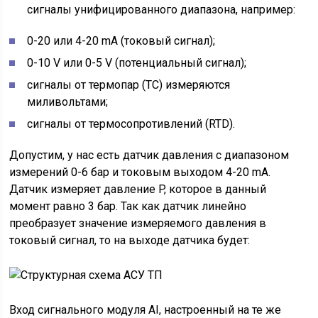
сигналы унифицированного диапазона, например:
0-20 или 4-20 mA (токовый сигнал);
0-10 V или 0-5 V (потенциальный сигнал);
сигналы от термопар (TC) измеряются
миливольтами;
сигналы от термосопротивлений (RTD).
Допустим, у нас есть датчик давления с диапазоном
измерений 0-6 бар и токовым выходом 4-20 mA.
Датчик измеряет давление P, которое в данный
момент равно 3 бар. Так как датчик линейно
преобразует значение измеряемого давления в
токовый сигнал, то на выходе датчика будет:
Вход сигнального модуля AI, настроенный на те же