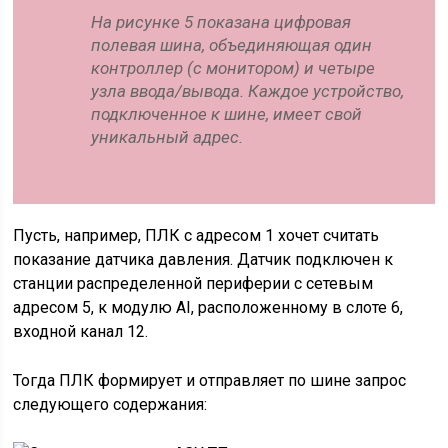
На рисунке 5 показана цифровая
полевая шина, объединяющая один
контроллер (с монитором) и четыре
узла ввода/вывода. Каждое устройство,
подключенное к шине, имеет свой
уникальный адрес.
Пусть, например, ПЛК с адресом 1 хочет считать
показание датчика давления. Датчик подключен к
станции распределенной периферии с сетевым
адресом 5, к модулю AI, расположенному в слоте 6,
входной канал 12.
Тогда ПЛК формирует и отправляет по шине запрос
следующего содержания: