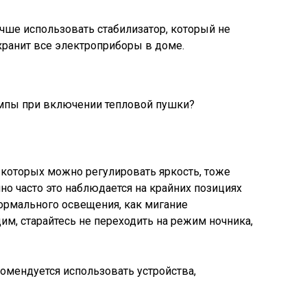
учше использовать стабилизатор, который не
охранит все электроприборы в доме.
 которых можно регулировать яркость, тоже
о часто это наблюдается на крайних позициях
нормального освещения, как мигание
им, старайтесь не переходить на режим ночника,
омендуется использовать устройства,