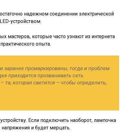
остаточно надежном соединении электрической
 LED-устройством.
ых мастеров, которые часто узнают из интернета
 практического опыта.
ки заранее промаркированы, тогда и проблем
одке приходится прозванивать сеть
– та, которая светится – чтобы определить,
 устройству. Если подключить наоборот, лампочка
о напряжения и будет мерцать.