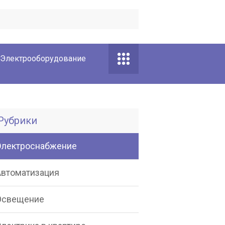
Электрооборудование
Рубрики
Электроснабжение
Автоматизация
Освещение