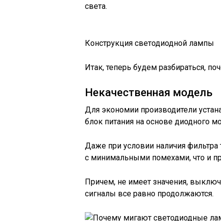
света.
Конструкция светодиодной лампы
Итак, теперь будем разбираться, по
Некачественная модель
Для экономии производители устан
блок питания на основе диодного мо
Даже при условии наличия фильтра 
с минимальными помехами, что и п
Причем, не имеет значения, выклю
сигналы все равно продолжаются.