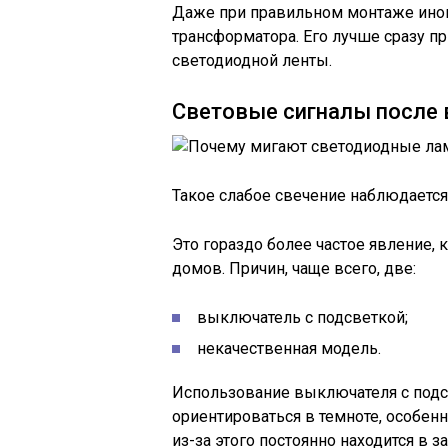
Даже при правильном монтаже иног
трансформатора. Его лучше сразу пр
светодиодной ленты.
Световые сигналы после
Такое слабое свечение наблюдается
Это гораздо более частое явление, 
домов. Причин, чаще всего, две:
выключатель с подсветкой;
некачественная модель.
Использование выключателя с подсв
ориентироваться в темноте, особенн
из-за этого постоянно находится в