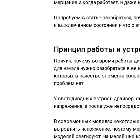
мерцание и когда работает, и даже
Попробуем в статье разобраться, п
и выключенном состоянии и что с эт
Принцип работы и устр
Причин, почему во время работы ди
для начала нужно разобраться в ее 
которых в качестве элемента сопро
проблем нет.
У светодиодных встроен драйвер, о
напряжение, а после уже непосредс
В современных моделях некоторых 
выровнять напряжение, поэтому мер
моделей реагируют на малейшие кол