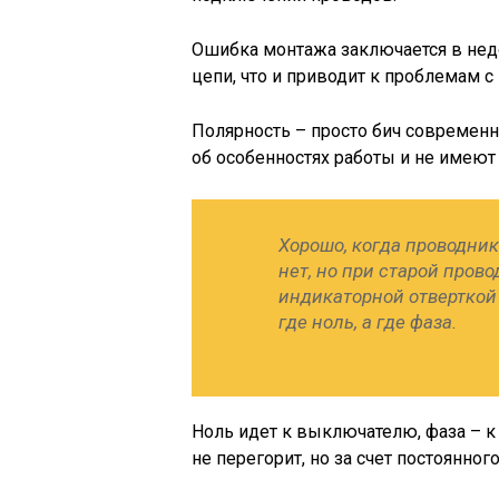
Ошибка монтажа заключается в нед
цепи, что и приводит к проблемам с
Полярность – просто бич современн
об особенностях работы и не имеют
Хорошо, когда проводни
нет, но при старой пров
индикаторной отверткой 
где ноль, а где фаза.
Ноль идет к выключателю, фаза – к
не перегорит, но за счет постоянног