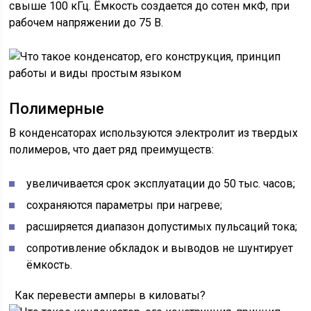
свыше 100 кГц. Ёмкость создается до сотен мкФ, при
рабочем напряжении до 75 В.
Полимерные
В конденсаторах используются электролит из твердых
полимеров, что дает ряд преимуществ:
увеличивается срок эксплуатации до 50 тыс. часов;
сохраняются параметры при нагреве;
расширяется диапазон допустимых пульсаций тока;
сопротивление обкладок и выводов не шунтирует
ёмкость.
Как перевести амперы в киловаты?