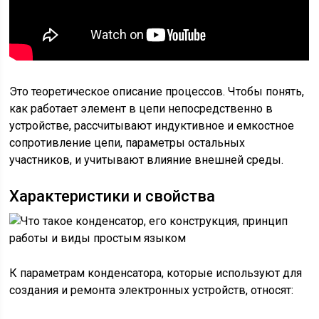
Это теоретическое описание процессов. Чтобы понять,
как работает элемент в цепи непосредственно в
устройстве, рассчитывают индуктивное и емкостное
сопротивление цепи, параметры остальных
участников, и учитывают влияние внешней среды.
Характеристики и свойства
К параметрам конденсатора, которые используют для
создания и ремонта электронных устройств, относят: