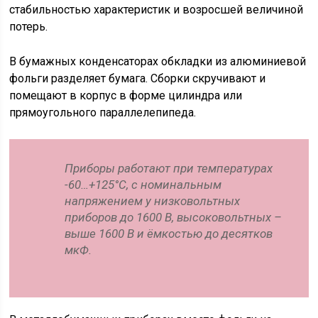
стабильностью характеристик и возросшей величиной
потерь.
В бумажных конденсаторах обкладки из алюминиевой
фольги разделяет бумага. Сборки скручивают и
помещают в корпус в форме цилиндра или
прямоугольного параллелепипеда.
Приборы работают при температурах
-60…+125°C, с номинальным
напряжением у низковольтных
приборов до 1600 В, высоковольтных –
выше 1600 В и ёмкостью до десятков
мкФ.