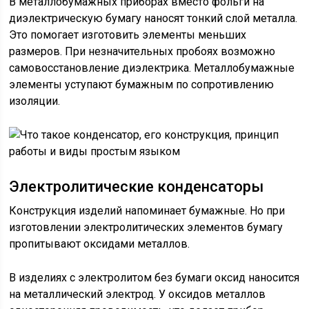
В металлобумажных приборах вместо фольги на
диэлектрическую бумагу наносят тонкий слой металла.
Это помогает изготовить элементы меньших
размеров. При незначительных пробоях возможно
самовосстановление диэлектрика. Металлобумажные
элементы уступают бумажным по сопротивлению
изоляции.
Электролитические конденсаторы
Конструкция изделий напоминает бумажные. Но при
изготовлении электролитических элементов бумагу
пропитывают оксидами металлов.
В изделиях с электролитом без бумаги оксид наносится
на металлический электрод. У оксидов металлов