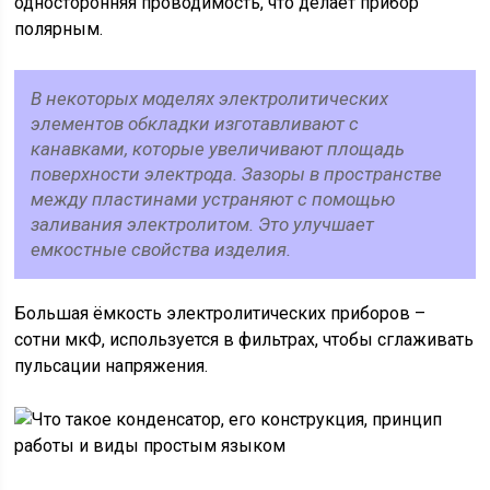
односторонняя проводимость, что делает прибор
полярным.
В некоторых моделях электролитических
элементов обкладки изготавливают с
канавками, которые увеличивают площадь
поверхности электрода. Зазоры в пространстве
между пластинами устраняют с помощью
заливания электролитом. Это улучшает
емкостные свойства изделия.
Большая ёмкость электролитических приборов –
сотни мкФ, используется в фильтрах, чтобы сглаживать
пульсации напряжения.