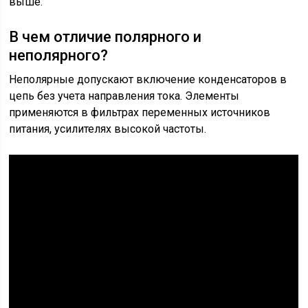
выше.
В чем отличие полярного и
неполярного?
Неполярные допускают включение конденсаторов в
цепь без учета направления тока. Элементы
применяются в фильтрах переменных источников
питания, усилителях высокой частоты.