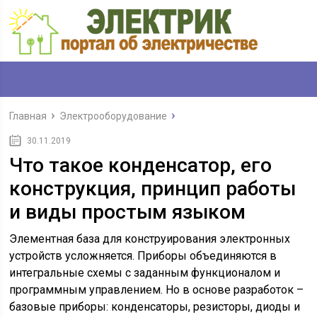
Главная
Электрооборудование
30.11.2019
Что такое конденсатор, его
конструкция, принцип работы
и виды простым языком
Элементная база для конструирования электронных
устройств усложняется. Приборы объединяются в
интегральные схемы с заданным функционалом и
программным управлением. Но в основе разработок –
базовые приборы: конденсаторы, резисторы, диоды и