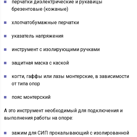
перчатки диэлектрические и рукавицы
брезентовые (кожаные)
хлопчатобумажные перчатки
указатель напряжения
инструмент с изолирующими ручками
защитная маска с каской
когти, гаффы или лазы монтерские, в зависимости
от типа опор
пояс монтерский
А это инструмент необходимый для подключения и
выполнения работы на опоре:
зажим для СИП прокалывающий с изолированной