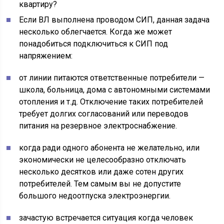
Если ВЛ выполнена проводом СИП, данная задача
несколько облегчается. Когда же может
понадобиться подключиться к СИП под
напряжением:
от линии питаются ответственные потребители —
школа, больница, дома с автономными системами
отопления и т.д. Отключение таких потребителей
требует долгих согласований или переводов
питания на резервное электроснабжение.
когда ради одного абонента не желательно, или
экономически не целесообразно отключать
несколько десятков или даже сотен других
потребителей. Тем самым вы не допустите
большого недоотпуска электроэнергии.
зачастую встречается ситуация когда человек