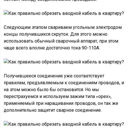
Следующим этапом свариваем угольным электродом
концы получившихся скруток. Для этого можно
использовать обычный сварочный аппарат, при этом
чаще всего вполне достаточно тока 90-110А.
Получившееся соединение уже соответствует
правилам, предъявляемым к соединениям проводов, и
на этом можно было бы остановится. Но мы
перестрахуемся и используем зажим типа «орех»,
применяемый при наращивании проводов, он так же
дополнительно защитит сварное соединение.