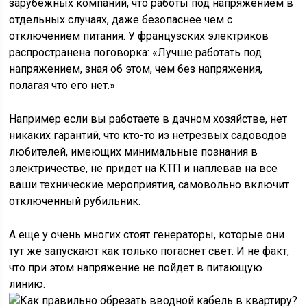
зарубежных компаний, что работы под напряжением в
отдельных случаях, даже безопаснее чем с
отключением питания. У французских электриков
распространена поговорка: «Лучше работать под
напряжением, зная об этом, чем без напряжения,
полагая что его нет.»
Например если вы работаете в дачном хозяйстве, нет
никаких гарантий, что кто-то из нетрезвых садоводов
любителей, имеющих минимальные познания в
электричестве, не придет на КТП и наплевав на все
ваши технические мероприятия, самовольно включит
отключенный рубильник.
А еще у очень многих стоят генераторы, которые они
тут же запускают как только погаснет свет. И не факт,
что при этом напряжение не пойдет в питающую
линию.