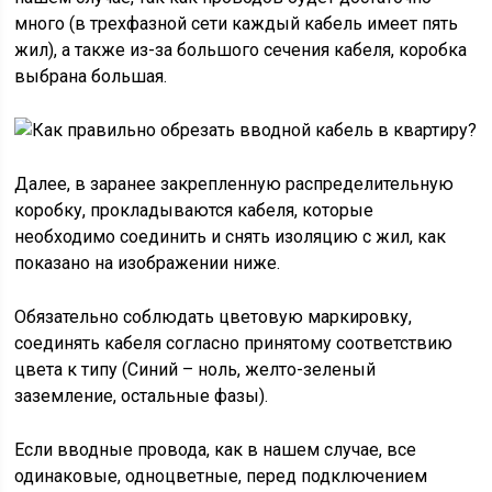
много (в трехфазной сети каждый кабель имеет пять
жил), а также из-за большого сечения кабеля, коробка
выбрана большая.
Далее, в заранее закрепленную распределительную
коробку, прокладываются кабеля, которые
необходимо соединить и снять изоляцию с жил, как
показано на изображении ниже.
Обязательно соблюдать цветовую маркировку,
соединять кабеля согласно принятому соответствию
цвета к типу (Синий – ноль, желто-зеленый
заземление, остальные фазы).
Если вводные провода, как в нашем случае, все
одинаковые, одноцветные, перед подключением