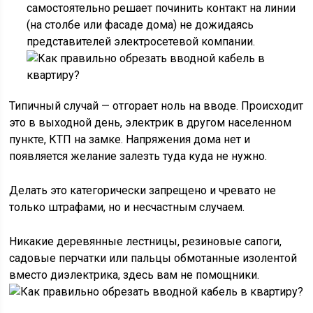
самостоятельно решает починить контакт на линии
(на столбе или фасаде дома) не дожидаясь
представителей электросетевой компании.
Типичный случай — отгорает ноль на вводе. Происходит
это в выходной день, электрик в другом населенном
пункте, КТП на замке. Напряжения дома нет и
появляется желание залезть туда куда не нужно.
Делать это категорически запрещено и чревато не
только штрафами, но и несчастным случаем.
Никакие деревянные лестницы, резиновые сапоги,
садовые перчатки или пальцы обмотанные изолентой
вместо диэлектрика, здесь вам не помощники.