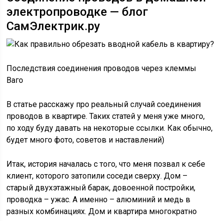
электропроводке — блог
СамЭлектрик.ру
Последствия соединения проводов через клеммы
Ваго
В статье расскажу про реальный случай соединения
проводов в квартире. Таких статей у меня уже много,
по ходу буду давать на некоторые ссылки. Как обычно,
будет много фото, советов и наставлений)
Итак, история началась с того, что меня позвал к себе
клиент, которого затопили соседи сверху. Дом –
старый двухэтажный барак, довоенной постройки,
проводка – ужас. А именно – алюминий и медь в
разных комбинациях. Дом и квартира многократно