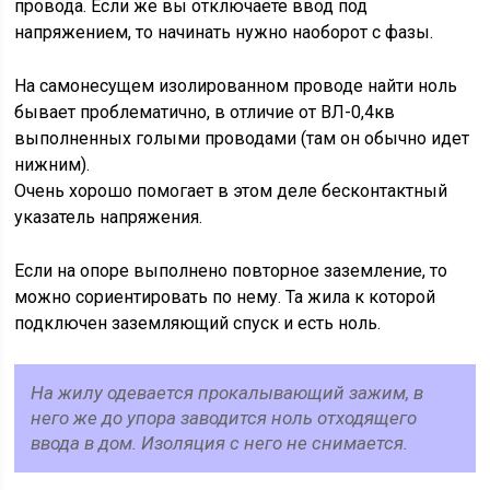
провода. Если же вы отключаете ввод под
напряжением, то начинать нужно наоборот с фазы.
На самонесущем изолированном проводе найти ноль
бывает проблематично, в отличие от ВЛ-0,4кв
выполненных голыми проводами (там он обычно идет
нижним).
Очень хорошо помогает в этом деле бесконтактный
указатель напряжения.
Если на опоре выполнено повторное заземление, то
можно сориентировать по нему. Та жила к которой
подключен заземляющий спуск и есть ноль.
На жилу одевается прокалывающий зажим, в
него же до упора заводится ноль отходящего
ввода в дом. Изоляция с него не снимается.