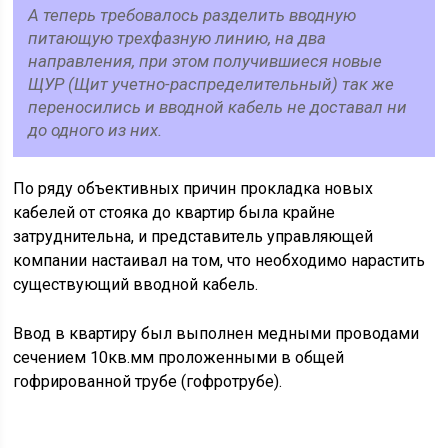
А теперь требовалось разделить вводную
питающую трехфазную линию, на два
направления, при этом получившиеся новые
ЩУР (Щит учетно-распределительный) так же
переносились и вводной кабель не доставал ни
до одного из них.
По ряду объективных причин прокладка новых
кабелей от стояка до квартир была крайне
затруднительна, и представитель управляющей
компании настаивал на том, что необходимо нарастить
существующий вводной кабель.
Ввод в квартиру был выполнен медными проводами
сечением 10кв.мм проложенными в общей
гофрированной трубе (гофротрубе).