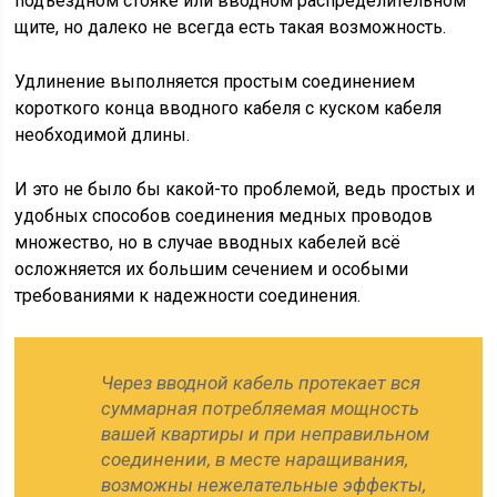
подъездном стояке или вводном распределительном
щите, но далеко не всегда есть такая возможность.
Удлинение выполняется простым соединением
короткого конца вводного кабеля с куском кабеля
необходимой длины.
И это не было бы какой-то проблемой, ведь простых и
удобных способов соединения медных проводов
множество, но в случае вводных кабелей всё
осложняется их большим сечением и особыми
требованиями к надежности соединения.
Через вводной кабель протекает вся
суммарная потребляемая мощность
вашей квартиры и при неправильном
соединении, в месте наращивания,
возможны нежелательные эффекты,