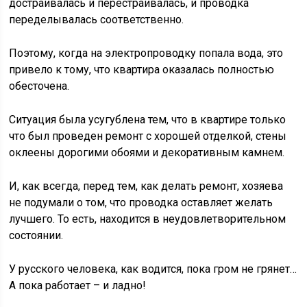
достраивалась и перестраивалась, и проводка
переделывалась соответственно.
Поэтому, когда на электропроводку попала вода, это
привело к тому, что квартира оказалась полностью
обесточена.
Ситуация была усугублена тем, что в квартире только
что был проведен ремонт с хорошей отделкой, стены
оклеены дорогими обоями и декоративным камнем.
И, как всегда, перед тем, как делать ремонт, хозяева
не подумали о том, что проводка оставляет желать
лучшего. То есть, находится в неудовлетворительном
состоянии.
У русского человека, как водится, пока гром не грянет…
А пока работает – и ладно!