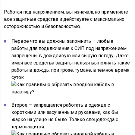
Работая под напряжением, вы изначально применяете
все защитные средства и действуете с максимально
осторожностью и безопасностью.
Первое что вы должны запомнить — любые
работы для подключения к СИП под напряжением
запрещены в дождливую или сырую погоду. Даже
имея все средства защиты нельзя выполнять такие
работы в дождь, при грозе, тумане, в темное время
суток.
Второе — запрещается работать в одежде с
короткими или засученными рукавами, как бы
жарко на улице не было. Только спецодежда с
термозащитой.