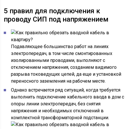
5 правил для подключения к
проводу СИП под напряжением
Подавляющее большинство работ на линиях
электропередач, в том числе смонтированных
изолированными проводами, выполняют с
отключением напряжения, созданием видимого
разрыва токоведущих цепей, да еще и установкой
переносного заземления на рабочем месте.
Однако встречается ряд ситуаций, когда требуется
выполнить подключение кабельного ввода в дом с
опоры линии электропередач, без снятия
напряжения и необходимых отключений в
комплектной трансформаторной подстанции.