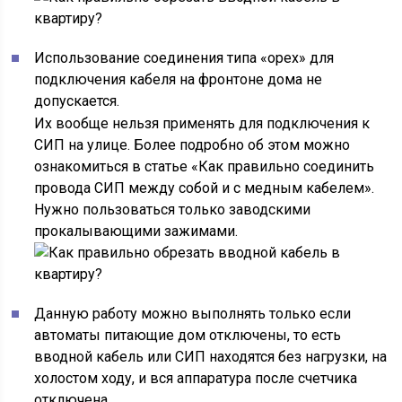
Использование соединения типа «орех» для
подключения кабеля на фронтоне дома не
допускается.
Их вообще нельзя применять для подключения к
СИП на улице. Более подробно об этом можно
ознакомиться в статье «Как правильно соединить
провода СИП между собой и с медным кабелем».
Нужно пользоваться только заводскими
прокалывающими зажимами.
Данную работу можно выполнять только если
автоматы питающие дом отключены, то есть
вводной кабель или СИП находятся без нагрузки, на
холостом ходу, и вся аппаратура после счетчика
отключена.