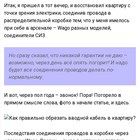
Итак, я пришел в тот вечер, и восстановил квартиру с
точки зрения электрики, соединив провода в
распределительной коробке тем, что у меня имелось
при себе в арсенале – Wago разных моделей,
соединители СИЗ.
Но сразу сказал, что никакой гарантии не даю –
возможно, через день всё опять погорит! И надо
будет все соединения проводов делать по-
нормальному.
И вот, через пол года – звонок! Пора! Погорело в
прямом смысле слова, фото в начале статье, и здесь:
Последствия соединения проводов в коробке через