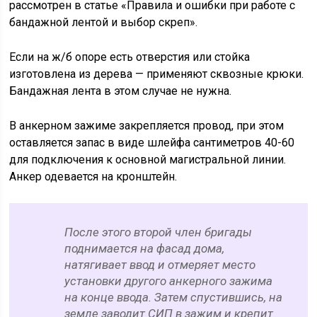
рассмотрен в статье «Правила и ошибки при работе с
бандажной лентой и выбор скреп».
Если на ж/б опоре есть отверстия или стойка
изготовлена из дерева — применяют сквозные крюки.
Бандажная лента в этом случае не нужна.
В анкерном зажиме закрепляется провод, при этом
оставляется запас в виде шлейфа сантиметров 40-60
для подключения к основной магистральной линии.
Анкер одевается на кронштейн.
После этого второй член бригады
поднимается на фасад дома,
натягивает ввод и отмеряет место
установки другого анкерного зажима
на конце ввода. Затем спустившись, на
земле заводит СИП в зажим и крепит