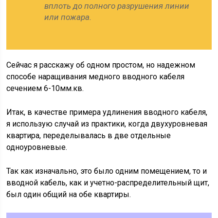
вплоть до полного разрушения линии
или пожара.
Сейчас я расскажу об одном простом, но надежном
способе наращивания медного вводного кабеля
сечением 6-10мм.кв.
Итак, в качестве примера удлинения вводного кабеля,
я использую случай из практики, когда двухуровневая
квартира, переделывалась в две отдельные
одноуровневые.
Так как изначально, это было одним помещением, то и
вводной кабель, как и учетно-распределительный щит,
был один общий на обе квартиры.