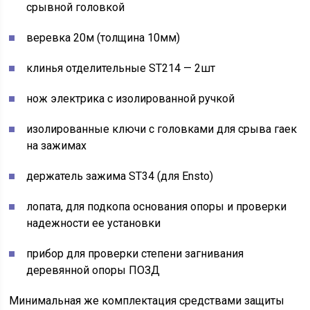
срывной головкой
веревка 20м (толщина 10мм)
клинья отделительные ST214 — 2шт
нож электрика с изолированной ручкой
изолированные ключи с головками для срыва гаек
на зажимах
держатель зажима ST34 (для Ensto)
лопата, для подкопа основания опоры и проверки
надежности ее установки
прибор для проверки степени загнивания
деревянной опоры ПОЗД
Минимальная же комплектация средствами защиты