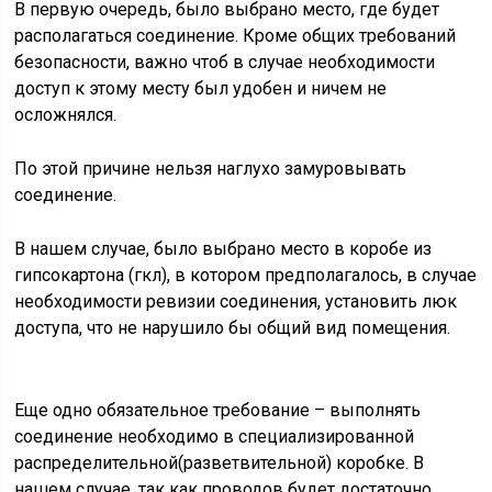
В первую очередь, было выбрано место, где будет
располагаться соединение. Кроме общих требований
безопасности, важно чтоб в случае необходимости
доступ к этому месту был удобен и ничем не
осложнялся.
По этой причине нельзя наглухо замуровывать
соединение.
В нашем случае, было выбрано место в коробе из
гипсокартона (гкл), в котором предполагалось, в случае
необходимости ревизии соединения, установить люк
доступа, что не нарушило бы общий вид помещения.
Еще одно обязательное требование – выполнять
соединение необходимо в специализированной
распределительной(разветвительной) коробке. В
нашем случае, так как проводов будет достаточно