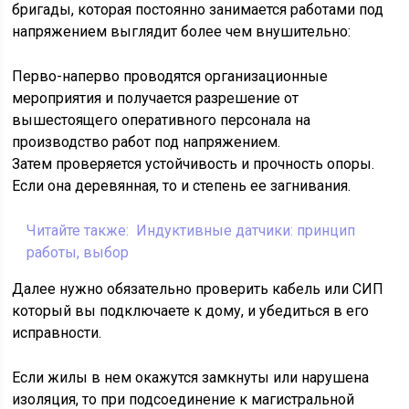
бригады, которая постоянно занимается работами под
напряжением выглядит более чем внушительно:
Перво-наперво проводятся организационные
мероприятия и получается разрешение от
вышестоящего оперативного персонала на
производство работ под напряжением.
Затем проверяется устойчивость и прочность опоры.
Если она деревянная, то и степень ее загнивания.
Читайте также:
Индуктивные датчики: принцип
работы, выбор
Далее нужно обязательно проверить кабель или СИП
который вы подключаете к дому, и убедиться в его
исправности.
Если жилы в нем окажутся замкнуты или нарушена
изоляция, то при подсоединение к магистральной