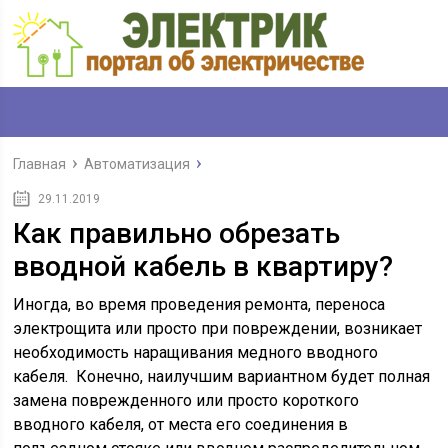
Главная
Автоматизация
29.11.2019
Как правильно обрезать
вводной кабель в квартиру?
Иногда, во время проведения ремонта, переноса
электрощита или просто при повреждении, возникает
необходимость наращивания медного вводного
кабеля. Конечно, наилучшим вариантном будет полная
замена поврежденного или просто короткого
вводного кабеля, от места его соединения в