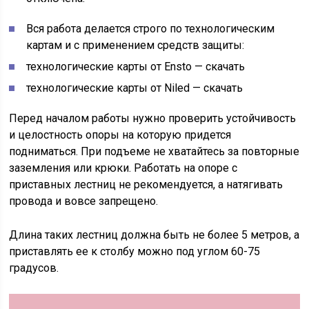
Вся работа делается строго по технологическим
картам и с применением средств защиты:
технологические карты от Ensto — скачать
технологические карты от Niled — скачать
Перед началом работы нужно проверить устойчивость
и целостность опоры на которую придется
подниматься. При подъеме не хватайтесь за повторные
заземления или крюки. Работать на опоре с
приставных лестниц не рекомендуется, а натягивать
провода и вовсе запрещено.
Длина таких лестниц должна быть не более 5 метров, а
приставлять ее к столбу можно под углом 60-75
градусов.