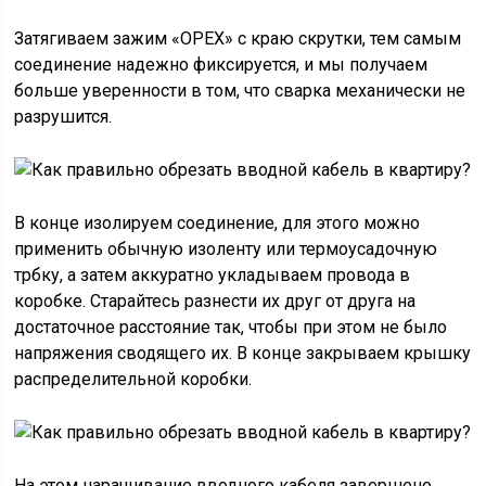
Затягиваем зажим «ОРЕХ» с краю скрутки, тем самым
соединение надежно фиксируется, и мы получаем
больше уверенности в том, что сварка механически не
разрушится.
В конце изолируем соединение, для этого можно
применить обычную изоленту или термоусадочную
трбку, а затем аккуратно укладываем провода в
коробке. Старайтесь разнести их друг от друга на
достаточное расстояние так, чтобы при этом не было
напряжения сводящего их. В конце закрываем крышку
распределительной коробки.
На этом наращивание вводного кабеля завершено.