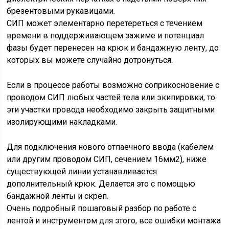
брезентовыми рукавицами.
СИП может элементарно перетереться с течением
времени в поддерживающем зажиме и потенциал
фазы будет перенесен на крюк и бандажную ленту, до
которых вы можете случайно дотронуться.
Если в процессе работы возможно соприкосновение с
проводом СИП любых частей тела или экипировки, то
эти участки провода необходимо закрыть защитными
изолирующими накладками.
Для подключения нового отпаечного ввода (кабелем
или другим проводом СИП, сечением 16мм2), ниже
существующей линии устанавливается
дополнительный крюк. Делается это с помощью
бандажной ленты и скреп.
Очень подробный пошаговый разбор по работе с
лентой и инструментом для этого, все ошибки монтажа