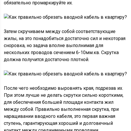
обязательно промаркируйте их.
Затем скручиваем между собой соответствующие
жилы, на это понадобиться достаточно сил и некоторая
сноровка, но задача вполне выполнимая для
нескольких проводов сечением 6-10мм.кв. Скрутка
должна получится достаточно плотной.
После чего необходимо выровнять края, подрезав их.
При этом лучше не делать скрутки сильно короткими,
для обеспечения большей площади контакта жил
между собой. Правильно выполненная скрутка, при
наращивании вводного кабеля, это первая важная
ступень, гарантирующая хороший и долговечный
контакт между соединяемыми проводами.