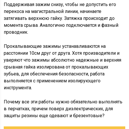
Поддерживая зажим снизу, чтобы не допустить его
перекоса на магистральной линии, начинаете
затягивать верхнюю гайку. Затяжка происходит до
момента срыва. Аналогично подключается и фазный
проводник.
Прокалывающие зажимы устанавливаются на
расстоянии 10см друг от друга. Хотя производители и
уверяют что зажимы абсолютно надежные и верхняя
срывная гайка изолирована от прокалывающих
зубьев, для обеспечения безопасности, работа
выполняется с применением изолирующего
инструмента.
Почему все эти работы нужно обязательно выполнять
в перчатках, причем поверх диэлектрических, для
защиты резины еще одевают и брезентовые?