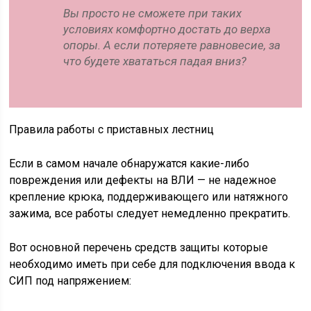
Вы просто не сможете при таких
условиях комфортно достать до верха
опоры. А если потеряете равновесие, за
что будете хвататься падая вниз?
Правила работы с приставных лестниц
Если в самом начале обнаружатся какие-либо
повреждения или дефекты на ВЛИ — не надежное
крепление крюка, поддерживающего или натяжного
зажима, все работы следует немедленно прекратить.
Вот основной перечень средств защиты которые
необходимо иметь при себе для подключения ввода к
СИП под напряжением: